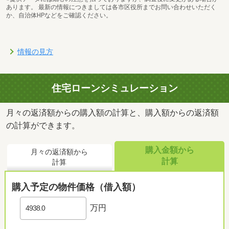
あります。 最新の情報につきましては各市区役所までお問い合わせいただく
か、自治体HPなどをご確認ください。
情報の見方
住宅ローンシミュレーション
月々の返済額からの購入額の計算と、購入額からの返済額
の計算ができます。
購入金額から
月々の返済額から
計算
計算
購入予定の物件価格（借入額）
万円