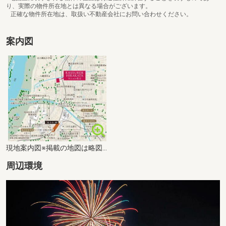
り、実際の物件所在地とは異なる場合がございます。
正確な物件所在地は、取扱い不動産会社にお問い合わせください。
案内図
現地案内図※掲載の地図は略図につき、省略されている道路・施設があります。
周辺環境