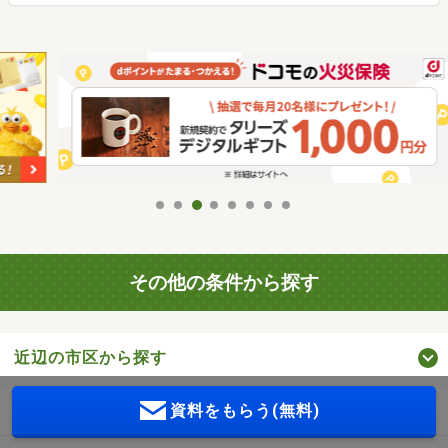
その他の条件から探す
近辺の市区から探す
周辺の駅から探す
資料をもらう(無料)