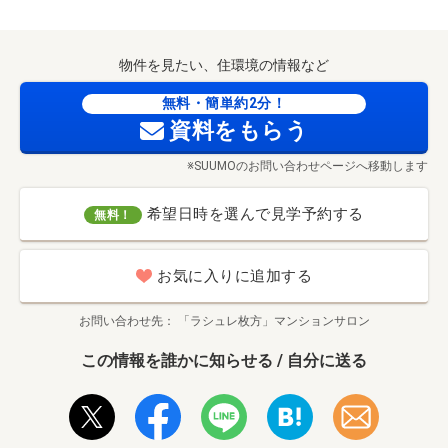
物件を見たい、住環境の情報など
無料・簡単約2分！
資料をもらう
※SUUMOのお問い合わせページへ移動します
希望日時を選んで見学予約する
無料！
お気に入りに追加する
お問い合わせ先
「ラシュレ枚方」マンションサロン
この情報を誰かに知らせる / 自分に送る