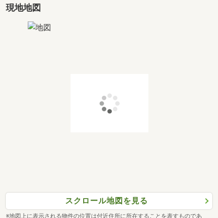
現地地図
スクロール地図を見る
※地図上に表示される物件の位置は付近住所に所在することを表すものであ