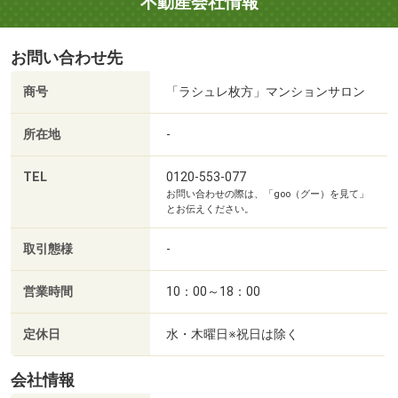
不動産会社情報
お問い合わせ先
商号
「ラシュレ枚方」マンションサロン
所在地
-
TEL
0120-553-077
お問い合わせの際は、「goo（グー）を見て」
とお伝えください。
取引態様
-
営業時間
10：00～18：00
定休日
水・木曜日※祝日は除く
会社情報