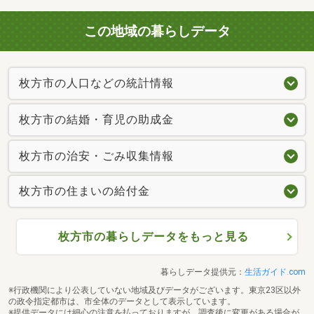
この地域の暮らしデータ
枚方市の人口などの統計情報
枚方市の結婚・育児の助成金
枚方市の治安・ごみ収集情報
枚方市の住まいの給付金
枚方市の暮らしデータをもっと見る
暮らしデータ提供元：
生活ガイド.com
※行政機関により公表していない地域及びデータがございます。東京23区以外
の政令指定都市は、市全体のデータとして表示しています。
※提供データには細心の注意を払っておりますが、調査後に変更がある場合が