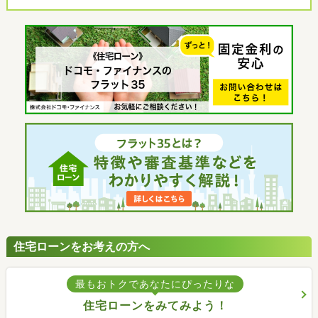
住宅ローンをお考えの方へ
最もおトクであなたにぴったりな
住宅ローンをみてみよう！