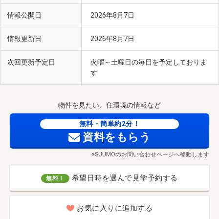
情報公開日
2026年8月7日
情報更新日
2026年8月7日
次回更新予定日
火曜～土曜日の毎日を予定しておりま
す
物件を見たい、住環境の情報など
無料・簡単約2分！
資料をもらう
※SUUMOのお問い合わせページへ移動します
希望日時を選んで見学予約する
無料！
お気に入りに追加する