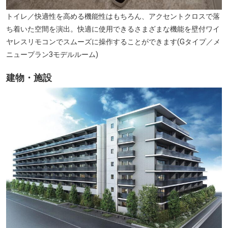
トイレ／快適性を高める機能性はもちろん、アクセントクロスで落
ち着いた空間を演出。快適に使用できるさまざまな機能を壁付ワイ
ヤレスリモコンでスムーズに操作することができます(Gタイプ／メ
ニュープラン3モデルルーム)
建物・施設