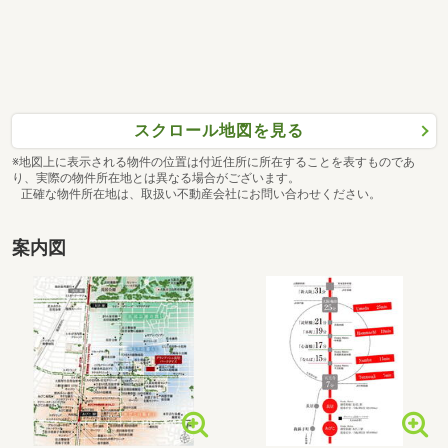
スクロール地図を見る
※地図上に表示される物件の位置は付近住所に所在することを表すものであ
り、実際の物件所在地とは異なる場合がございます。
正確な物件所在地は、取扱い不動産会社にお問い合わせください。
案内図