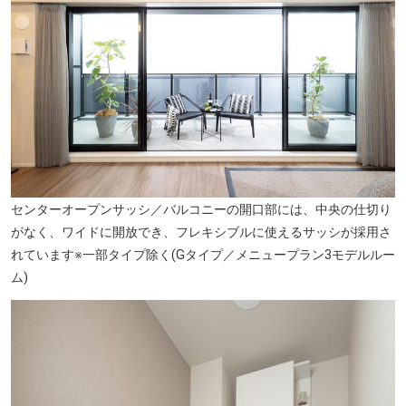
センターオープンサッシ／バルコニーの開口部には、中央の仕切り
がなく、ワイドに開放でき、フレキシブルに使えるサッシが採用さ
れています※一部タイプ除く(Gタイプ／メニュープラン3モデルルー
ム)