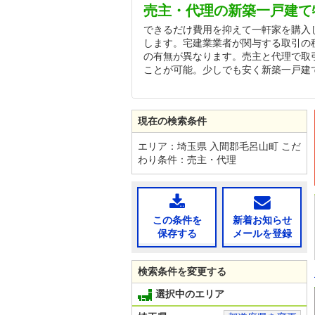
売主・代理の新築一戸建て
できるだけ費用を抑えて一軒家を購入
します。宅建業業者が関与する取引の
の有無が異なります。売主と代理で取
ことが可能。少しでも安く新築一戸建
現在の検索条件
エリア：埼玉県 入間郡毛呂山町 こだ
わり条件：売主・代理
この条件を
新着お知らせ
保存する
メールを登録
検索条件を変更する
選択中のエリア