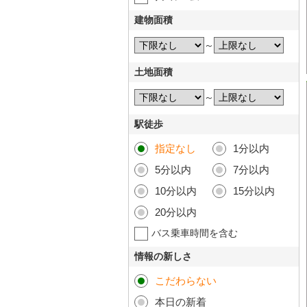
建物面積
～
土地面積
～
駅徒歩
指定なし
1分以内
5分以内
7分以内
10分以内
15分以内
20分以内
バス乗車時間を含む
情報の新しさ
こだわらない
本日の新着