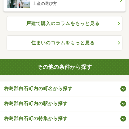
土産の選び方
戸建て購入のコラムをもっと見る
住まいのコラムをもっと見る
その他の条件から探す
杵島郡白石町内の町名から探す
杵島郡白石町内の駅から探す
杵島郡白石町の特集から探す