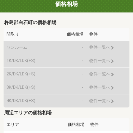
価格相場
杵島郡白石町の価格相場
間取り
価格相場
物件
ワンルーム
-
物件一覧へ
1K/DK/LDK(+S)
-
物件一覧へ
2K/DK/LDK(+S)
-
物件一覧へ
3K/DK/LDK(+S)
-
物件一覧へ
4K/DK/LDK(+S)
-
物件一覧へ
周辺エリアの価格相場
エリア
価格相場
物件