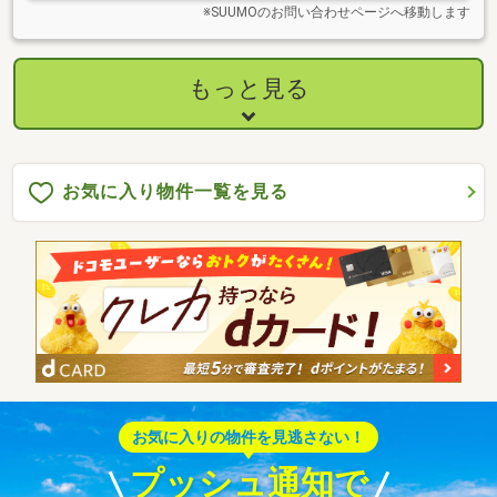
※SUUMOのお問い合わせページへ移動します
もっと見る
お気に入り物件一覧を見る
お気に入りの物件を見逃さない！
プッシュ通知で