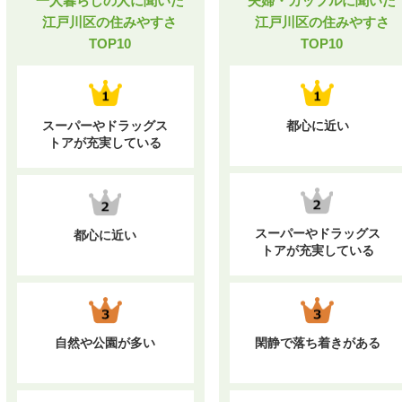
一人暮らしの人に聞いた
夫婦・カップルに聞いた
江戸川区の住みやすさ
江戸川区の住みやすさ
TOP10
TOP10
スーパーやドラッグス
都心に近い
トアが充実している
スーパーやドラッグス
都心に近い
トアが充実している
自然や公園が多い
閑静で落ち着きがある