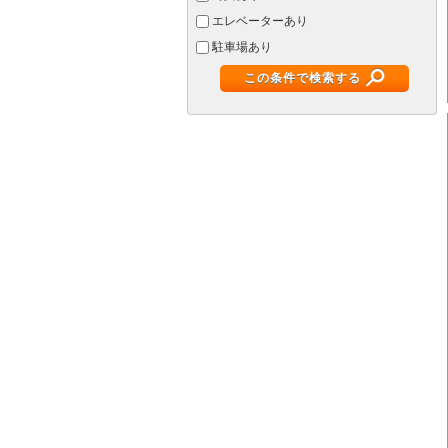
エレベーターあり
駐車場あり
この条件で検索する