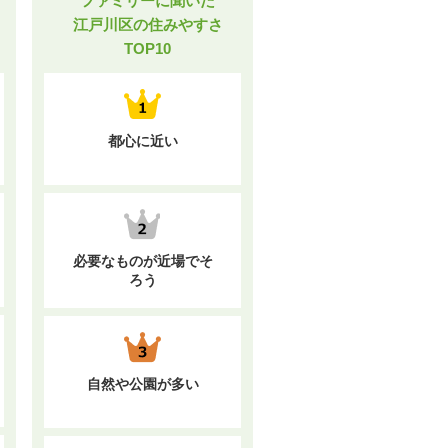
ファミリーに聞いた
江戸川区の住みやすさ
TOP10
都心に近い
必要なものが近場でそ
ろう
自然や公園が多い