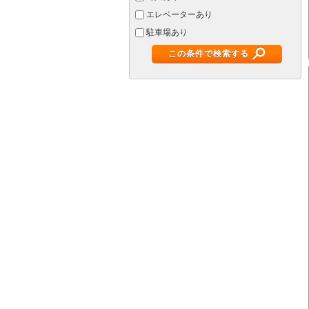
エレベーターあり
駐車場あり
この条件で検索する