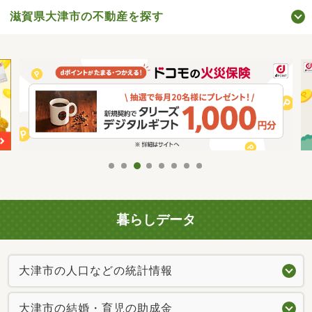
滋賀県大津市の不動産を探す
暮らしデータ
大津市の人口などの統計情報
大津市の結婚・育児の助成金