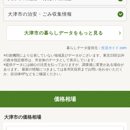
大津市の治安・ごみ収集情報
大津市の暮らしデータをもっと見る
暮らしデータ提供元：
生活ガイド.com
※行政機関により公表していない地域及びデータがございます。東京23区以外
の政令指定都市は、市全体のデータとして表示しています。
※提供データには細心の注意を払っておりますが、調査後に変更がある場合が
あります。 最新の情報につきましては各市区役所までお問い合わせいただく
か、自治体HPなどをご確認ください。
価格相場
大津市の価格相場