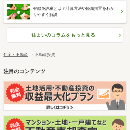
登録免許税とは？計算方法や軽減措置をわか
りやすく解説
住まいのコラムをもっと見る
住宅・不動産
不動産投資
注目のコンテンツ