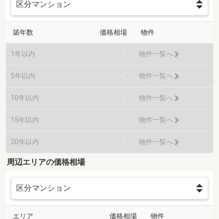
築年数
価格相場
物件
1年以内
-
物件一覧へ
5年以内
-
物件一覧へ
10年以内
-
物件一覧へ
15年以内
-
物件一覧へ
20年以内
-
物件一覧へ
周辺エリアの価格相場
エリア
価格相場
物件