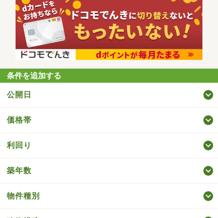
条件を追加する
公開日
価格帯
利回り
築年数
物件種別