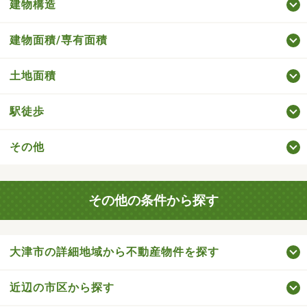
建物構造
建物面積/専有面積
土地面積
駅徒歩
その他
その他の条件から探す
大津市の詳細地域から不動産物件を探す
近辺の市区から探す