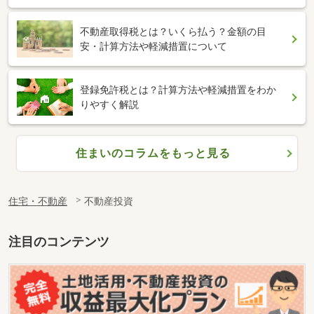
不動産取得税とは？いくら払う？金額の目
安・計算方法や軽減措置について
登録免許税とは？計算方法や軽減措置をわか
りやすく解説
住まいのコラムをもっと見る
住宅・不動産
不動産投資
注目のコンテンツ