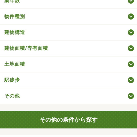
築年数
物件種別
建物構造
建物面積/専有面積
土地面積
駅徒歩
その他
その他の条件から探す