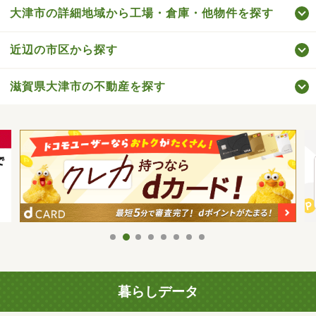
大津市の詳細地域から工場・倉庫・他物件を探す
近辺の市区から探す
滋賀県大津市の不動産を探す
暮らしデータ