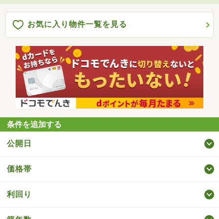
お気に入り物件一覧を見る
条件を追加する
公開日
価格帯
利回り