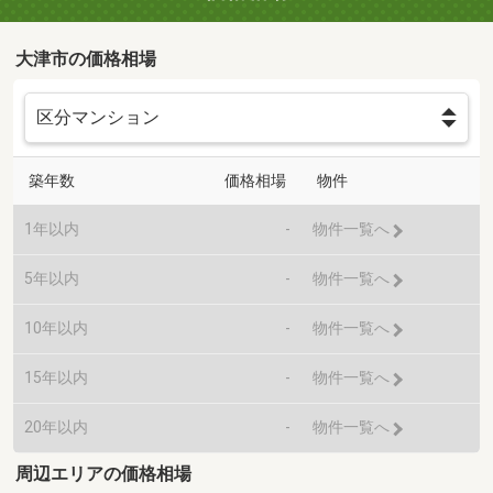
大津市の価格相場
築年数
価格相場
物件
1年以内
-
物件一覧へ
5年以内
-
物件一覧へ
10年以内
-
物件一覧へ
15年以内
-
物件一覧へ
20年以内
-
物件一覧へ
周辺エリアの価格相場