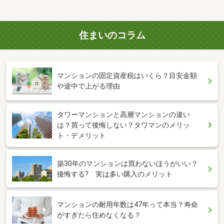
住まいのコラム
マンションの固定資産税はいくら？目安金額
や途中で上がる理由
タワーマンションと高層マンションの違い
は？買って後悔しない？タワマンのメリッ
ト・デメリット
築30年のマンションは買わないほうがいい？
後悔する? 実は多い購入のメリット
マンションの耐用年数は47年って本当？寿命
がすぎたら住めなくなる？