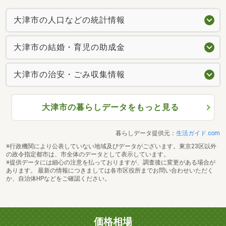
大津市の人口などの統計情報
大津市の結婚・育児の助成金
大津市の治安・ごみ収集情報
大津市の暮らしデータをもっと見る
暮らしデータ提供元：
生活ガイド.com
※行政機関により公表していない地域及びデータがございます。東京23区以外
の政令指定都市は、市全体のデータとして表示しています。
※提供データには細心の注意を払っておりますが、調査後に変更がある場合が
あります。 最新の情報につきましては各市区役所までお問い合わせいただく
か、自治体HPなどをご確認ください。
価格相場