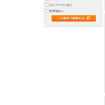
エレベーターあり
駐車場あり
この条件で検索する