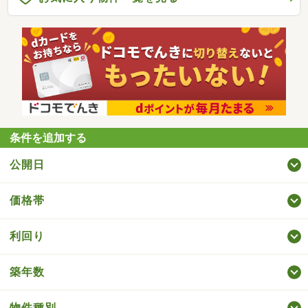
条件を追加する
公開日
価格帯
利回り
築年数
物件種別