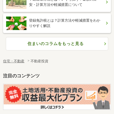
安・計算方法や軽減措置について
登録免許税とは？計算方法や軽減措置をわか
りやすく解説
住まいのコラムをもっと見る
住宅・不動産
不動産投資
注目のコンテンツ