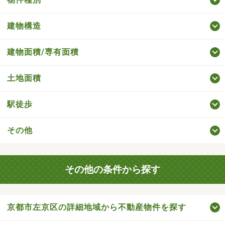
建物構造
建物面積/専有面積
土地面積
駅徒歩
その他
その他の条件から探す
京都市左京区の詳細地域から不動産物件を探す