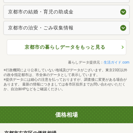
京都市の結婚・育児の助成金
京都市の治安・ごみ収集情報
京都市の暮らしデータをもっと見る
暮らしデータ提供元：
生活ガイド.com
※行政機関により公表していない地域及びデータがございます。東京23区以外
の政令指定都市は、市全体のデータとして表示しています。
※提供データには細心の注意を払っておりますが、調査後に変更がある場合が
あります。 最新の情報につきましては各市区役所までお問い合わせいただく
か、自治体HPなどをご確認ください。
価格相場