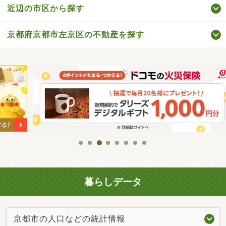
近辺の市区から探す
京都府京都市左京区の不動産を探す
暮らしデータ
京都市の人口などの統計情報