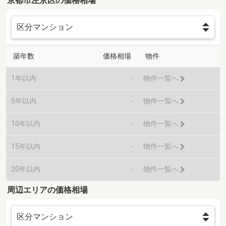
京都市左京区の価格相場
築年数
価格相場
物件
1年以内
-
物件一覧へ
5年以内
-
物件一覧へ
10年以内
-
物件一覧へ
15年以内
-
物件一覧へ
20年以内
-
物件一覧へ
周辺エリアの価格相場