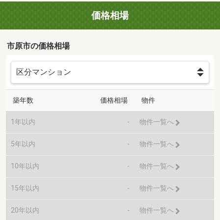
価格相場
市原市の価格相場
築年数
価格相場
物件
1年以内
-
物件一覧へ
5年以内
-
物件一覧へ
10年以内
-
物件一覧へ
15年以内
-
物件一覧へ
20年以内
-
物件一覧へ