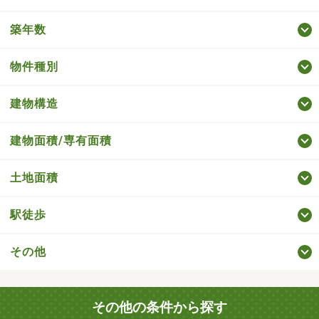
築年数
物件種別
建物構造
建物面積/専有面積
土地面積
駅徒歩
その他
その他の条件から探す