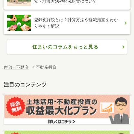
安・計算方法や軽減措置について
登録免許税とは？計算方法や軽減措置をわか
りやすく解説
住まいのコラムをもっと見る
住宅・不動産
不動産投資
注目のコンテンツ