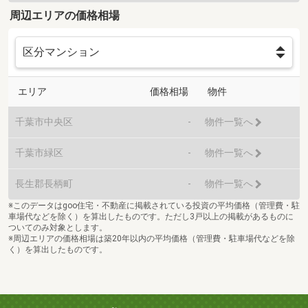
周辺エリアの価格相場
エリア
価格相場
物件
千葉市中央区
-
物件一覧へ
千葉市緑区
-
物件一覧へ
長生郡長柄町
-
物件一覧へ
※このデータはgoo住宅・不動産に掲載されている投資の平均価格（管理費・駐
車場代などを除く）を算出したものです。ただし3戸以上の掲載があるものに
ついてのみ対象とします。
※周辺エリアの価格相場は築20年以内の平均価格（管理費・駐車場代などを除
く）を算出したものです。