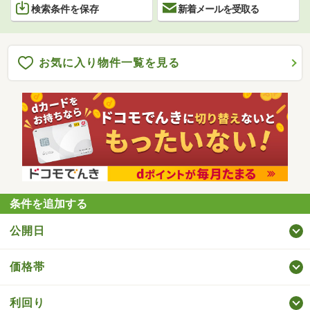
検索条件を保存
新着メールを受取る
お気に入り物件一覧を見る
条件を追加する
公開日
価格帯
利回り