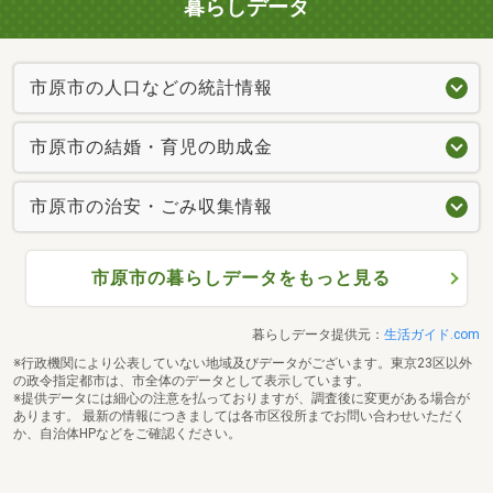
暮らしデータ
市原市の人口などの統計情報
市原市の結婚・育児の助成金
市原市の治安・ごみ収集情報
市原市の暮らしデータをもっと見る
暮らしデータ提供元：
生活ガイド.com
※行政機関により公表していない地域及びデータがございます。東京23区以外
の政令指定都市は、市全体のデータとして表示しています。
※提供データには細心の注意を払っておりますが、調査後に変更がある場合が
あります。 最新の情報につきましては各市区役所までお問い合わせいただく
か、自治体HPなどをご確認ください。