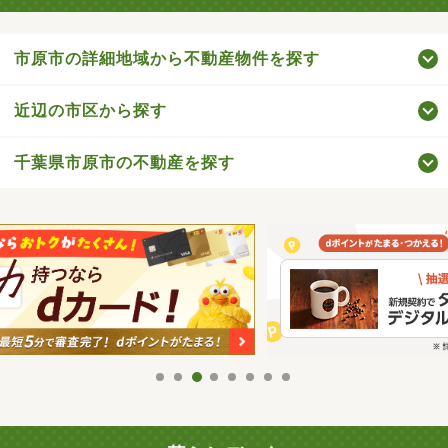
市原市の詳細地域から不動産物件を探す
近辺の市区から探す
千葉県市原市の不動産を探す