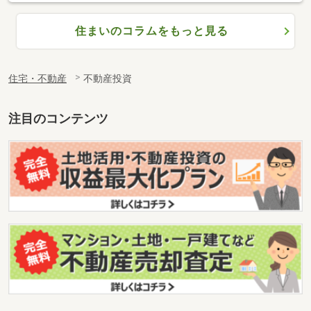
住まいのコラムをもっと見る
住宅・不動産
不動産投資
注目のコンテンツ