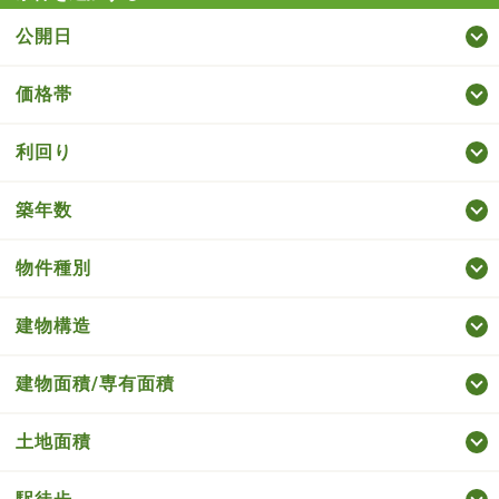
公開日
価格帯
利回り
築年数
物件種別
建物構造
建物面積/専有面積
土地面積