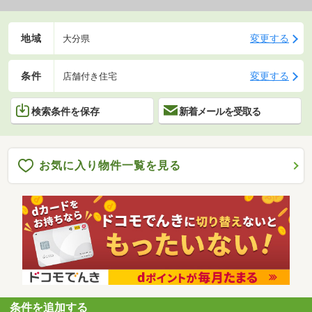
地域
変更する
大分県
条件
変更する
店舗付き住宅
検索条件を保存
新着メールを受取る
お気に入り物件一覧を見る
条件を追加する