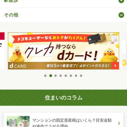
駅徒歩
その他
住まいのコラム
マンションの固定資産税はいくら？目安金額
や途中で上がる理由