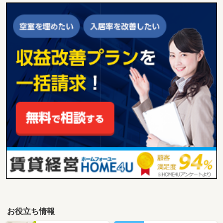
お役立ち情報