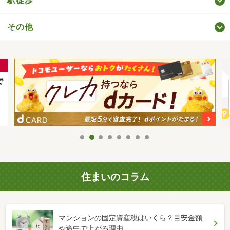
駅徒歩
その他
住まいのコラム
マンションの固定資産税はいくら？目安金額
や途中で上がる理由