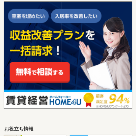
お役立ち情報