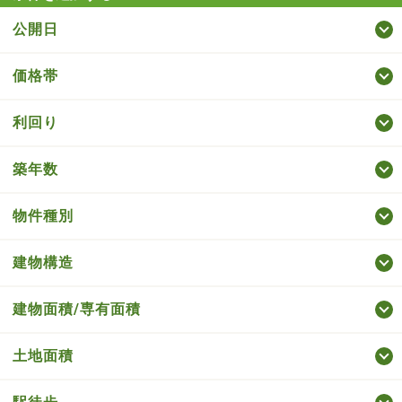
公開日
価格帯
利回り
築年数
物件種別
建物構造
建物面積/専有面積
土地面積