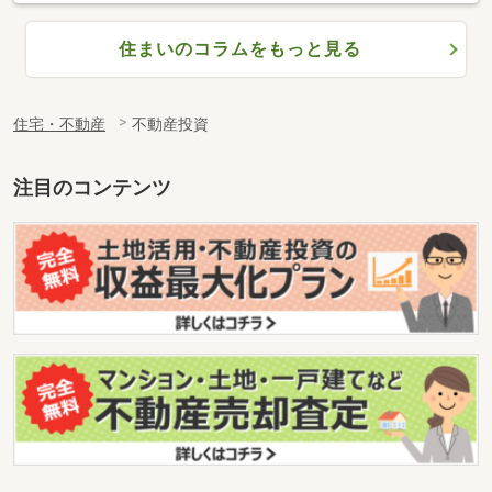
住まいのコラムをもっと見る
住宅・不動産
不動産投資
注目のコンテンツ