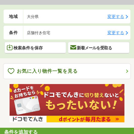
地域
変更する
大分県
条件
変更する
店舗付き住宅
検索条件を保存
新着メールを受取る
お気に入り物件一覧を見る
条件を追加する