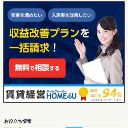
お役立ち情報