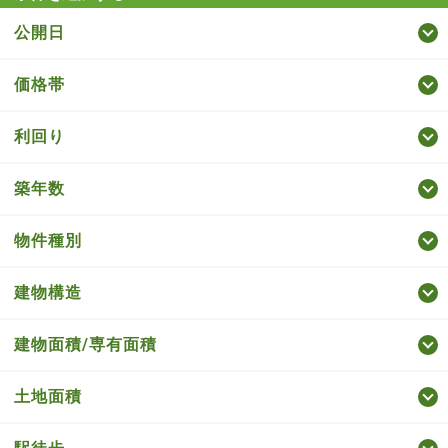
公開日
価格帯
利回り
築年数
物件種別
建物構造
建物面積/専有面積
土地面積