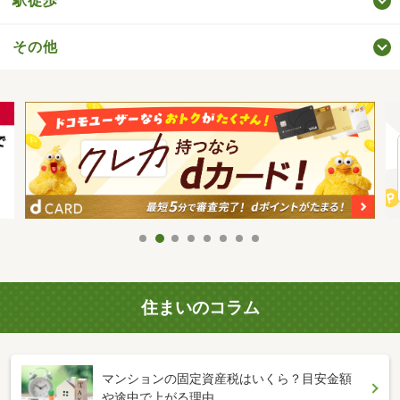
駅徒歩
その他
住まいのコラム
マンションの固定資産税はいくら？目安金額
や途中で上がる理由