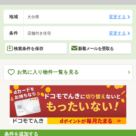
地域
変更する
大分県
条件
変更する
店舗付き住宅
検索条件を保存
新着メールを受取る
お気に入り物件一覧を見る
条件を追加する