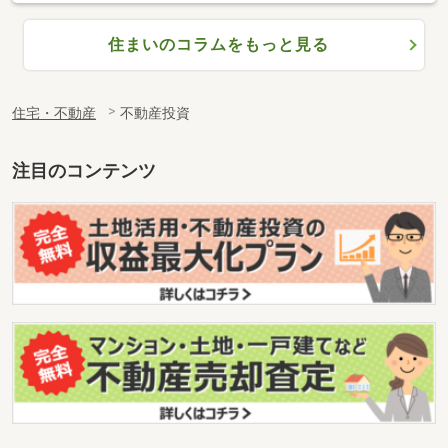
住まいのコラムをもっと見る
住宅・不動産
不動産投資
注目のコンテンツ