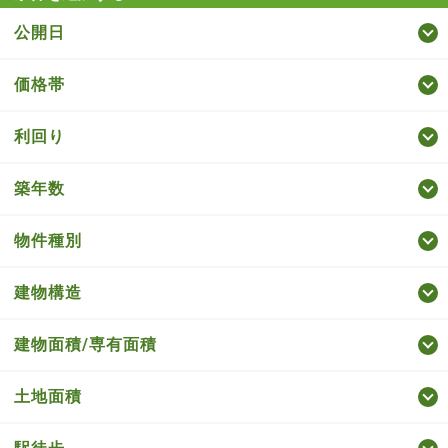
公開日
価格帯
利回り
築年数
物件種別
建物構造
建物面積/専有面積
土地面積