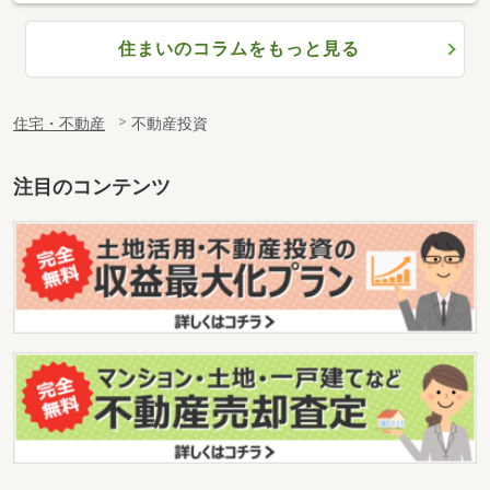
住まいのコラムをもっと見る
住宅・不動産
不動産投資
注目のコンテンツ