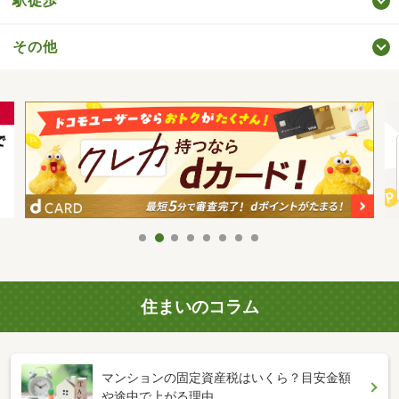
駅徒歩
その他
住まいのコラム
マンションの固定資産税はいくら？目安金額
や途中で上がる理由