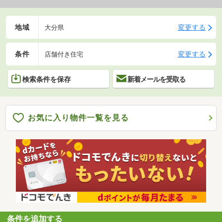
地域
変更する
大分県
条件
変更する
店舗付き住宅
検索条件を保存
新着メールを受取る
お気に入り物件一覧を見る
条件を追加する