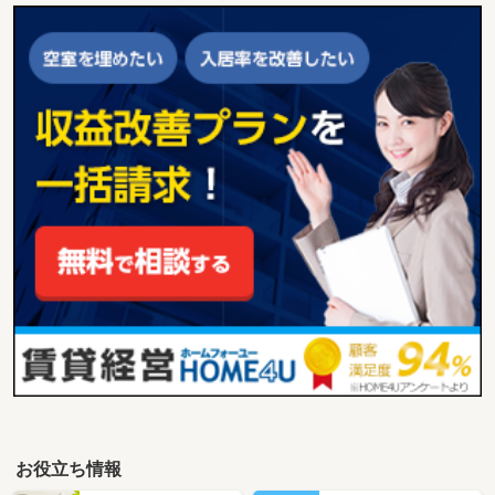
お役立ち情報