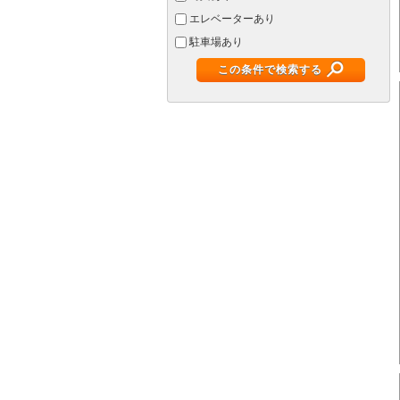
エレベーターあり
駐車場あり
この条件で検索する