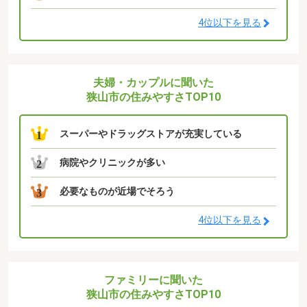
4位以下を見る
夫婦・カップルに聞いた
狭山市の住みやすさTOP10
スーパーやドラッグストアが充実している
1
病院やクリニックが多い
2
必要なものが近場でそろう
3
4位以下を見る
ファミリーに聞いた
狭山市の住みやすさTOP10