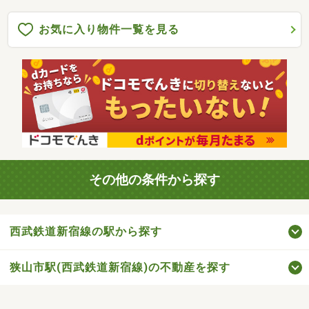
お気に入り物件一覧を見る
その他の条件から探す
西武鉄道新宿線の駅から探す
狭山市駅(西武鉄道新宿線)の不動産を探す