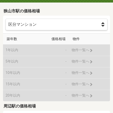
狭山市駅の価格相場
築年数
価格相場
物件
1年以内
-
物件一覧へ
5年以内
-
物件一覧へ
10年以内
-
物件一覧へ
15年以内
-
物件一覧へ
20年以内
-
物件一覧へ
周辺駅の価格相場