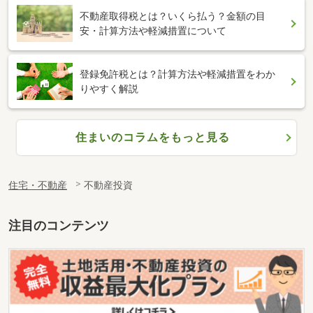
不動産取得税とは？いくら払う？金額の目
安・計算方法や軽減措置について
登録免許税とは？計算方法や軽減措置をわか
りやすく解説
住まいのコラムをもっと見る
住宅・不動産
不動産投資
注目のコンテンツ