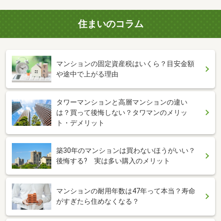
住まいのコラム
マンションの固定資産税はいくら？目安金額
や途中で上がる理由
タワーマンションと高層マンションの違い
は？買って後悔しない？タワマンのメリッ
ト・デメリット
築30年のマンションは買わないほうがいい？
後悔する? 実は多い購入のメリット
マンションの耐用年数は47年って本当？寿命
がすぎたら住めなくなる？