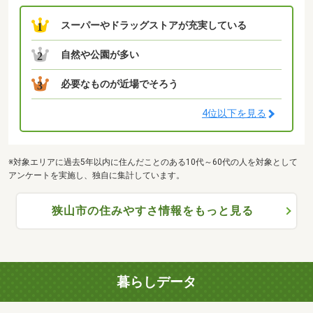
スーパーやドラッグストアが充実している
1
自然や公園が多い
2
必要なものが近場でそろう
3
4位以下を見る
※対象エリアに過去5年以内に住んだことのある10代～60代の人を対象として
アンケートを実施し、独自に集計しています。
狭山市の住みやすさ情報をもっと見る
暮らしデータ