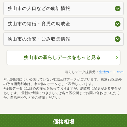
狭山市の人口などの統計情報
狭山市の結婚・育児の助成金
狭山市の治安・ごみ収集情報
狭山市の暮らしデータをもっと見る
暮らしデータ提供元：
生活ガイド.com
※行政機関により公表していない地域及びデータがございます。東京23区以外
の政令指定都市は、市全体のデータとして表示しています。
※提供データには細心の注意を払っておりますが、調査後に変更がある場合が
あります。 最新の情報につきましては各市区役所までお問い合わせいただく
か、自治体HPなどをご確認ください。
価格相場