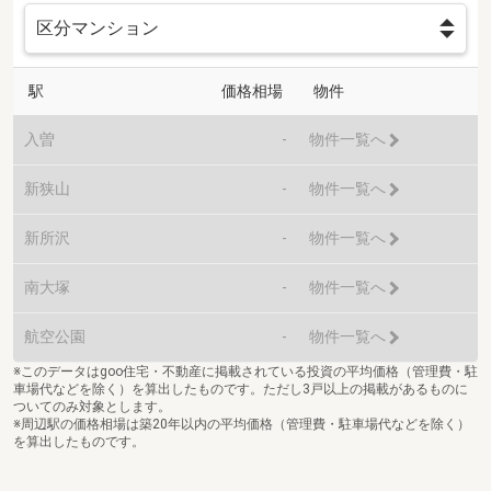
駅
価格相場
物件
入曽
-
物件一覧へ
新狭山
-
物件一覧へ
新所沢
-
物件一覧へ
南大塚
-
物件一覧へ
航空公園
-
物件一覧へ
※このデータはgoo住宅・不動産に掲載されている投資の平均価格（管理費・駐
車場代などを除く）を算出したものです。ただし3戸以上の掲載があるものに
ついてのみ対象とします。
※周辺駅の価格相場は築20年以内の平均価格（管理費・駐車場代などを除く）
を算出したものです。