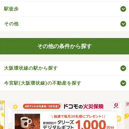
駅徒歩
その他
その他の条件から探す
大阪環状線の駅から探す
今宮駅(大阪環状線)の不動産を探す