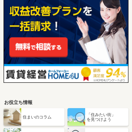
お役立ち情報
「住みたい街」
住まいのコラム
を見つけよう