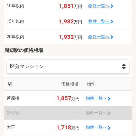
1,851
10年以内
物件一覧へ
万円
1,982
15年以内
物件一覧へ
万円
1,932
20年以内
物件一覧へ
万円
周辺駅の価格相場
駅
価格相場
物件
1,857
芦原橋
物件一覧へ
万円
新今宮
-
物件一覧へ
1,718
大正
物件一覧へ
万円