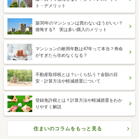
ト・デメリット
築30年のマンションは買わないほうがいい？
後悔する? 実は多い購入のメリット
マンションの耐用年数は47年って本当？寿命
がすぎたら住めなくなる？
不動産取得税とは？いくら払う？金額の目
安・計算方法や軽減措置について
登録免許税とは？計算方法や軽減措置をわか
りやすく解説
住まいのコラムをもっと見る