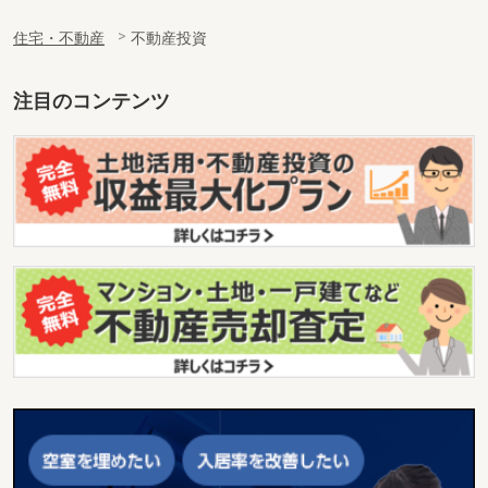
住宅・不動産
不動産投資
注目のコンテンツ