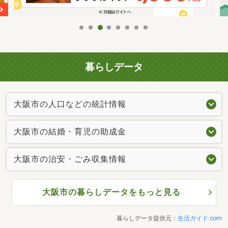
暮らしデータ
大阪市の人口などの統計情報
大阪市の結婚・育児の助成金
大阪市の治安・ごみ収集情報
大阪市の暮らしデータをもっと見る
暮らしデータ提供元：
生活ガイド.com