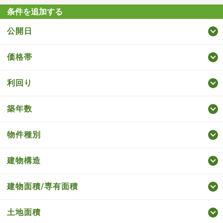
条件を追加する
公開日
価格帯
利回り
築年数
物件種別
建物構造
建物面積/専有面積
土地面積