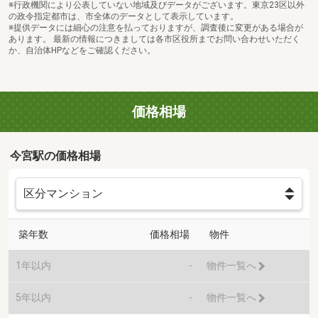
※行政機関により公表していない地域及びデータがございます。東京23区以外
の政令指定都市は、市全体のデータとして表示しています。
※提供データには細心の注意を払っておりますが、調査後に変更がある場合が
あります。 最新の情報につきましては各市区役所までお問い合わせいただく
か、自治体HPなどをご確認ください。
価格相場
今宮駅の価格相場
築年数
価格相場
物件
1年以内
-
物件一覧へ
5年以内
-
物件一覧へ