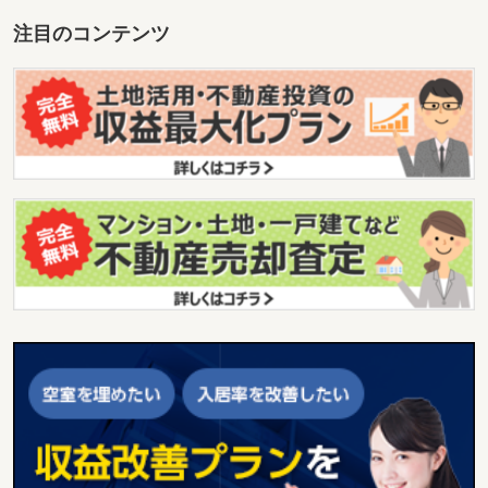
注目のコンテンツ