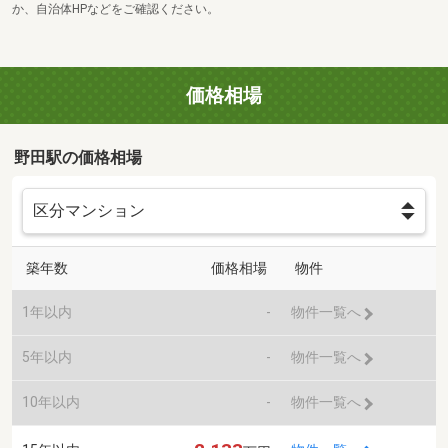
か、自治体HPなどをご確認ください。
価格相場
野田駅の価格相場
築年数
価格相場
物件
1年以内
-
物件一覧へ
5年以内
-
物件一覧へ
10年以内
-
物件一覧へ