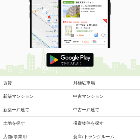
賃貸
月極駐車場
新築マンション
中古マンション
新築一戸建て
中古一戸建て
土地を探す
投資物件を探す
店舗/事業用
倉庫/トランクルーム