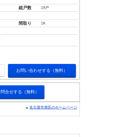
総戸数
19戸
間取り
1K
お問い合わせする（無料）
お問合せする（無料）
名古屋市港区のホームページ