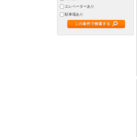
エレベーターあり
駐車場あり
この条件で検索する