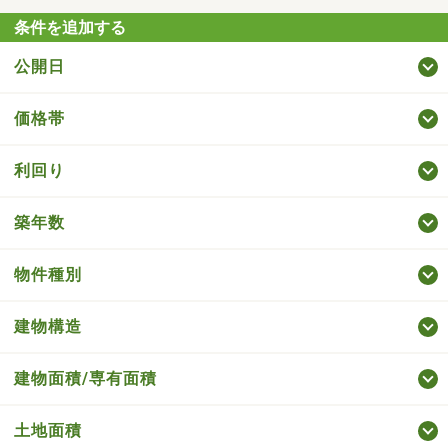
条件を追加する
公開日
価格帯
利回り
築年数
物件種別
建物構造
建物面積/専有面積
土地面積