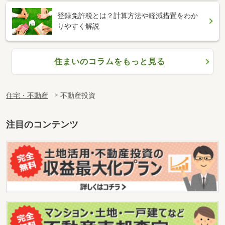
登録免許税とは？計算方法や軽減措置をわか
りやすく解説
住まいのコラムをもっと見る
住宅・不動産
不動産投資
注目のコンテンツ