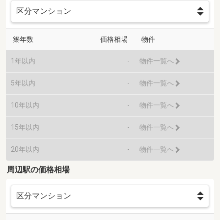
築年数
価格相場
物件
1年以内
-
物件一覧へ
5年以内
-
物件一覧へ
10年以内
-
物件一覧へ
15年以内
-
物件一覧へ
20年以内
-
物件一覧へ
周辺駅の価格相場