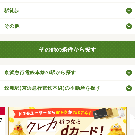
駅徒歩
その他
その他の条件から探す
京浜急行電鉄本線の駅から探す
鮫洲駅(京浜急行電鉄本線)の不動産を探す