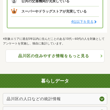
公共の交通機関が充実している
2
スーパーやドラッグストアが充実している
3
4位以下を見る
※対象エリアに過去5年以内に住んだことのある10代～60代の人を対象として
アンケートを実施し、独自に集計しています。
品川区の住みやすさ情報をもっと見る
暮らしデータ
品川区の人口などの統計情報