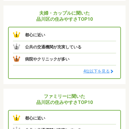
夫婦・カップルに聞いた
品川区の住みやすさTOP10
都心に近い
1
公共の交通機関が充実している
2
病院やクリニックが多い
3
4位以下を見る
ファミリーに聞いた
品川区の住みやすさTOP10
都心に近い
1