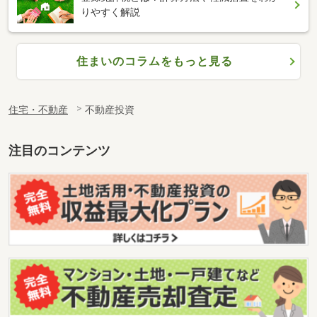
りやすく解説
住まいのコラムをもっと見る
住宅・不動産
不動産投資
注目のコンテンツ