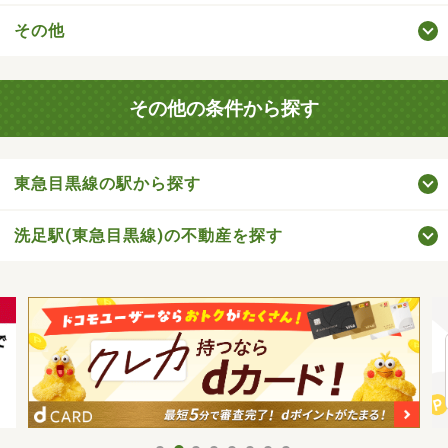
その他
その他の条件から探す
東急目黒線の駅から探す
洗足駅(東急目黒線)の不動産を探す