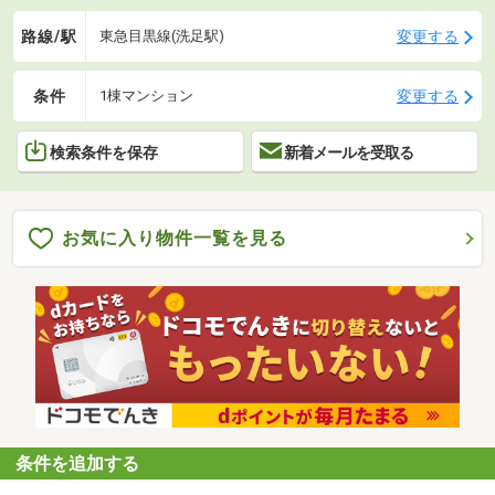
路線/駅
変更する
東急目黒線(洗足駅)
条件
変更する
1棟マンション
検索条件を保存
新着メールを受取る
お気に入り物件一覧を見る
条件を追加する