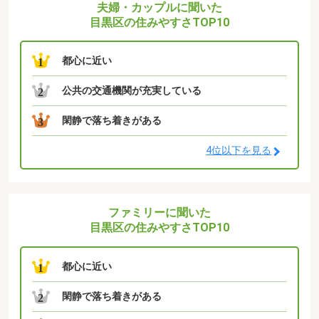
夫婦・カップルに聞いた
目黒区の住みやすさTOP10
都心に近い
1
公共の交通機関が充実している
2
閑静で落ち着きがある
3
4位以下を見る
ファミリーに聞いた
目黒区の住みやすさTOP10
都心に近い
1
閑静で落ち着きがある
2