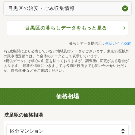
目黒区の治安・ごみ収集情報
目黒区の暮らしデータをもっと見る
暮らしデータ提供元：
生活ガイド.com
※行政機関により公表していない地域及びデータがございます。東京23区以外
の政令指定都市は、市全体のデータとして表示しています。
※提供データには細心の注意を払っておりますが、調査後に変更がある場合が
あります。 最新の情報につきましては各市区役所までお問い合わせいただく
か、自治体HPなどをご確認ください。
価格相場
洗足駅の価格相場