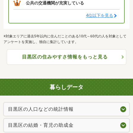
公共の交通機関が充実している
3
4位以下を見る
※対象エリアに過去5年以内に住んだことのある10代～60代の人を対象として
アンケートを実施し、独自に集計しています。
目黒区の住みやすさ情報をもっと見る
暮らしデータ
目黒区の人口などの統計情報
目黒区の結婚・育児の助成金