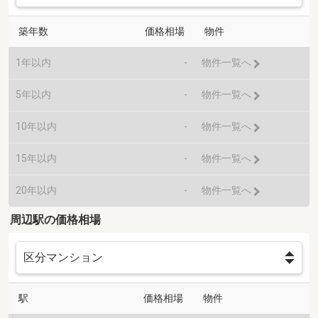
築年数
価格相場
物件
1年以内
-
物件一覧へ
5年以内
-
物件一覧へ
10年以内
-
物件一覧へ
15年以内
-
物件一覧へ
20年以内
-
物件一覧へ
周辺駅の価格相場
駅
価格相場
物件