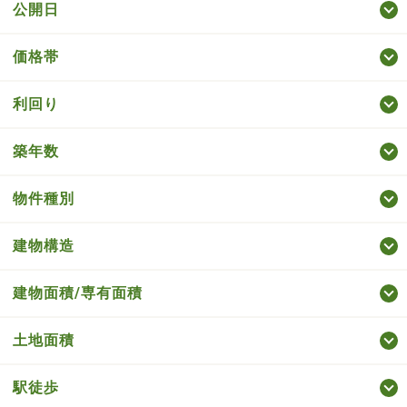
公開日
価格帯
利回り
築年数
物件種別
建物構造
建物面積/専有面積
土地面積
駅徒歩