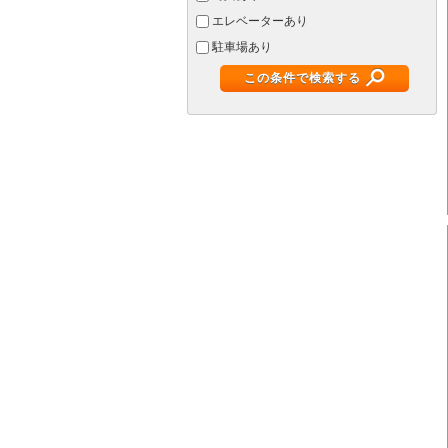
エレベーターあり
駐車場あり
この条件で検索する