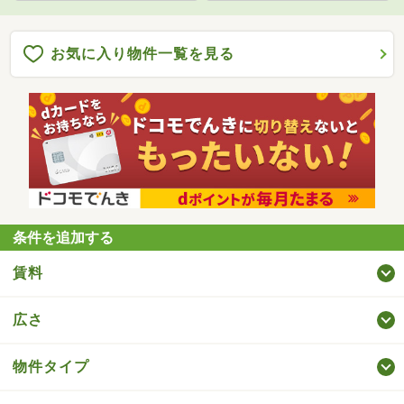
お気に入り物件一覧を見る
条件を追加する
賃料
広さ
物件タイプ