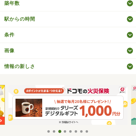
築年数
駅からの時間
条件
画像
情報の新しさ