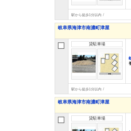
駅から徒歩1分以内
岐阜県海津市南濃町津屋
貸駐車場
駅から徒歩1分以内
岐阜県海津市南濃町津屋
貸駐車場