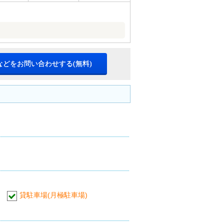
などをお問い合わせする(無料)
貸駐車場(月極駐車場)