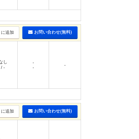
お問い合わせ(無料)
りに追加
 なし
-
-
/ -
-
お問い合わせ(無料)
りに追加