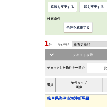
路線を変更する
駅を変更する
検索条件
条件を変更する
1
件
並び替え
テキスト表示
チェックした物件を一括で
物件タイプ
選択
画像
岐阜県海津市海津町馬目