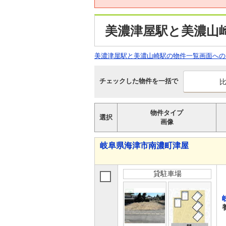
美濃津屋駅と美濃山
美濃津屋駅と美濃山崎駅の物件一覧画面への
チェックした物件を一括で
物件タイプ
選択
画像
岐阜県海津市南濃町津屋
貸駐車場