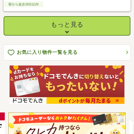
駅から徒歩20分以内
もっと見る
お気に入り物件一覧を見る