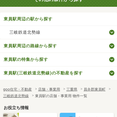
東員駅周辺の駅から探す
三岐鉄道北勢線
東員駅周辺の路線から探す
東員駅の特集から探す
東員駅(三岐鉄道北勢線)の不動産を探す
goo住宅・不動産
店舗・事業用
三重県
員弁郡東員町
三岐鉄道北勢線
東員駅の店舗・事業用 物件一覧
お役立ち情報