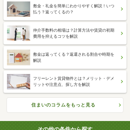
敷金・礼金を簡単にわかりやすく解説！いつ
払う？返ってくるの？
仲介手数料の相場は？計算方法や賃貸の初期
費用を抑えるコツを解説
敷金は返ってくる？返還される割合や時期を
解説
フリーレント賃貸物件とは？メリット・デメ
リットや注意点、探し方を解説
住まいのコラムをもっと見る
その他の条件から探す