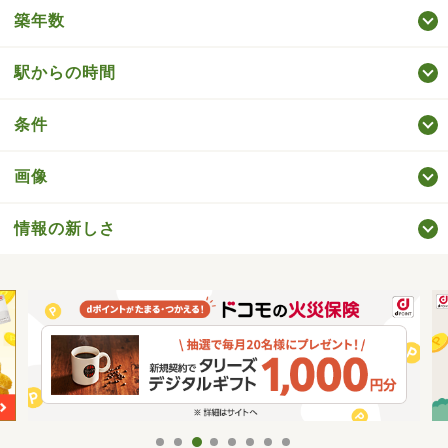
築年数
駅からの時間
条件
画像
情報の新しさ