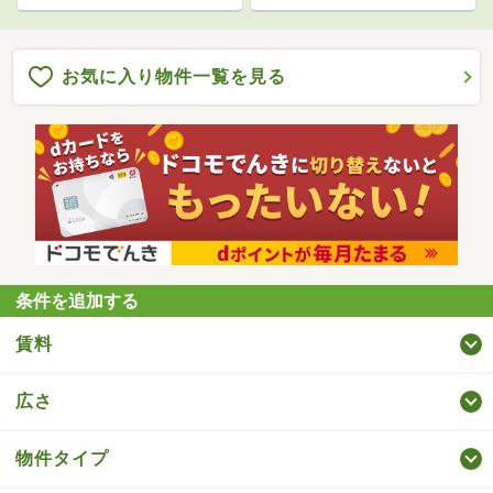
お気に入り物件一覧を見る
条件を追加する
賃料
広さ
物件タイプ