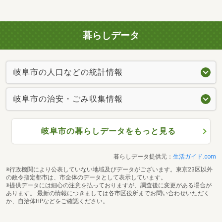
暮らしデータ
岐阜市の人口などの統計情報
岐阜市の治安・ごみ収集情報
岐阜市の暮らしデータをもっと見る
暮らしデータ提供元：
生活ガイド.com
※行政機関により公表していない地域及びデータがございます。東京23区以外
の政令指定都市は、市全体のデータとして表示しています。
※提供データには細心の注意を払っておりますが、調査後に変更がある場合が
あります。 最新の情報につきましては各市区役所までお問い合わせいただく
か、自治体HPなどをご確認ください。