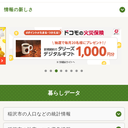
情報の新しさ
暮らしデータ
稲沢市の人口などの統計情報