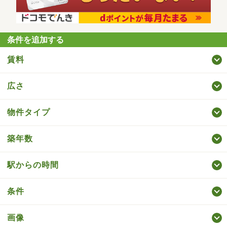
条件を追加する
賃料
広さ
物件タイプ
築年数
駅からの時間
条件
画像