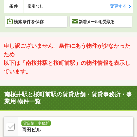
条件
変更する
指定なし
検索条件を保存
新着メールを受取る
申し訳ございません。条件にあう物件が少なかった
ため
以下は「南桜井駅と桜町前駅」の物件情報を表示し
ています。
南桜井駅と桜町前駅の賃貸店舗・賃貸事務所・事
業用 物件一覧
貸店舗・事務所
岡田ビル