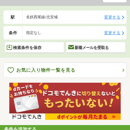
駅
変更する
名鉄西尾線/北安城
条件
変更する
指定なし
検索条件を保存
新着メールを受取る
お気に入り物件一覧を見る
条件を追加する