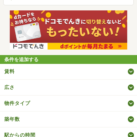
条件を追加する
賃料
広さ
物件タイプ
築年数
駅からの時間