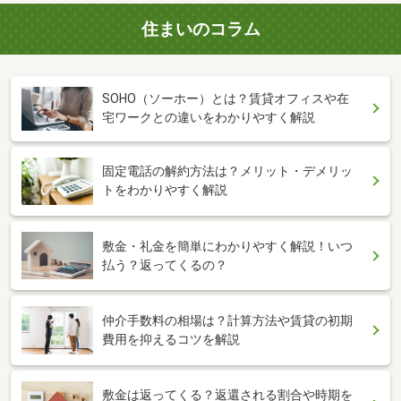
住まいのコラム
SOHO（ソーホー）とは？賃貸オフィスや在
宅ワークとの違いをわかりやすく解説
固定電話の解約方法は？メリット・デメリッ
トをわかりやすく解説
敷金・礼金を簡単にわかりやすく解説！いつ
払う？返ってくるの？
仲介手数料の相場は？計算方法や賃貸の初期
費用を抑えるコツを解説
敷金は返ってくる？返還される割合や時期を