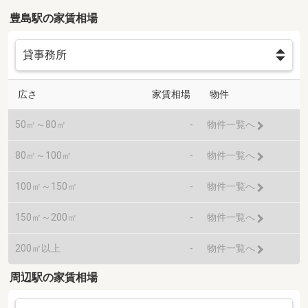
豊島駅の家賃相場
広さ
家賃相場
物件
50㎡～80㎡
-
物件一覧へ
80㎡～100㎡
-
物件一覧へ
100㎡～150㎡
-
物件一覧へ
150㎡～200㎡
-
物件一覧へ
200㎡以上
-
物件一覧へ
周辺駅の家賃相場