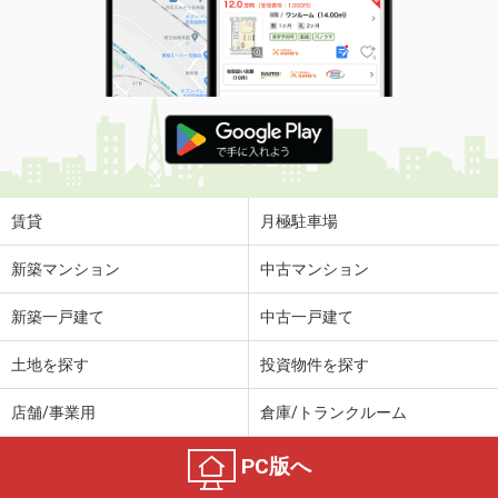
賃貸
月極駐車場
新築マンション
中古マンション
新築一戸建て
中古一戸建て
土地を探す
投資物件を探す
店舗/事業用
倉庫/トランクルーム
PC版へ