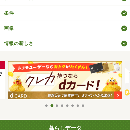
条件
画像
情報の新しさ
暮らしデータ