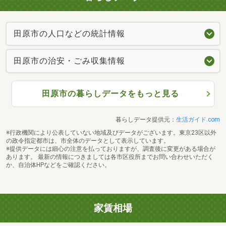
田原市の人口などの統計情報
田原市の治安・ごみ収集情報
田原市の暮らしデータをもっと見る
暮らしデータ提供元：
生活ガイド.com
※行政機関により公表していない地域及びデータがございます。東京23区以外
の政令指定都市は、市全体のデータとして表示しています。
※提供データには細心の注意を払っておりますが、調査後に変更がある場合が
あります。 最新の情報につきましては各市区役所までお問い合わせいただく
か、自治体HPなどをご確認ください。
家賃相場