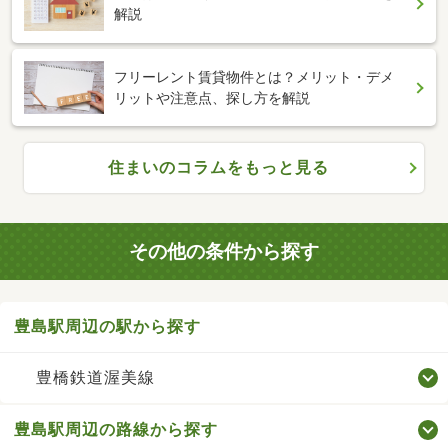
解説
フリーレント賃貸物件とは？メリット・デメ
リットや注意点、探し方を解説
住まいのコラムをもっと見る
その他の条件から探す
豊島駅周辺の駅から探す
豊橋鉄道渥美線
豊島駅周辺の路線から探す