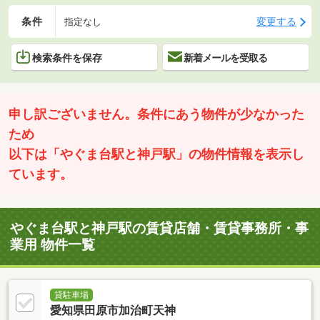
条件
変更する
指定なし
検索条件を保存
新着メールを受取る
申し訳ございません。条件にあう物件が少なかった
ため
以下は「やぐま台駅と神戸駅」の物件情報を表示し
ています。
やぐま台駅と神戸駅の賃貸店舗・賃貸事務所・事
業用 物件一覧
貸駐車場
愛知県田原市加治町天神