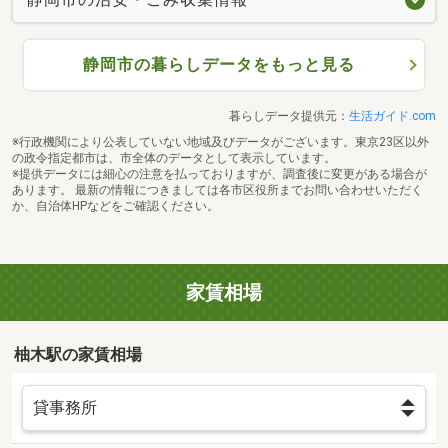
静岡市の暮らしデータをもっと見る
暮らしデータ提供元：
生活ガイド.com
※行政機関により公表していない地域及びデータがございます。東京23区以外
の政令指定都市は、市全体のデータとして表示しています。
※提供データには細心の注意を払っておりますが、調査後に変更がある場合が
あります。 最新の情報につきましては各市区役所までお問い合わせいただく
か、自治体HPなどをご確認ください。
家賃相場
柚木駅の家賃相場