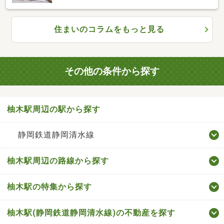
住まいのコラムをもっと見る
その他の条件から探す
柚木駅周辺の駅から探す
静岡鉄道静岡清水線
柚木駅周辺の路線から探す
柚木駅の特集から探す
柚木駅(静岡鉄道静岡清水線)の不動産を探す