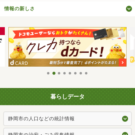
情報の新しさ
暮らしデータ
静岡市の人口などの統計情報
静岡市の治安・ごみ収集情報