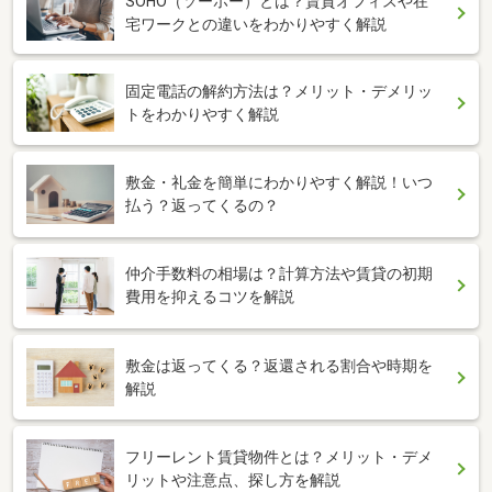
SOHO（ソーホー）とは？賃貸オフィスや在
宅ワークとの違いをわかりやすく解説
固定電話の解約方法は？メリット・デメリッ
トをわかりやすく解説
敷金・礼金を簡単にわかりやすく解説！いつ
払う？返ってくるの？
仲介手数料の相場は？計算方法や賃貸の初期
費用を抑えるコツを解説
敷金は返ってくる？返還される割合や時期を
解説
フリーレント賃貸物件とは？メリット・デメ
リットや注意点、探し方を解説