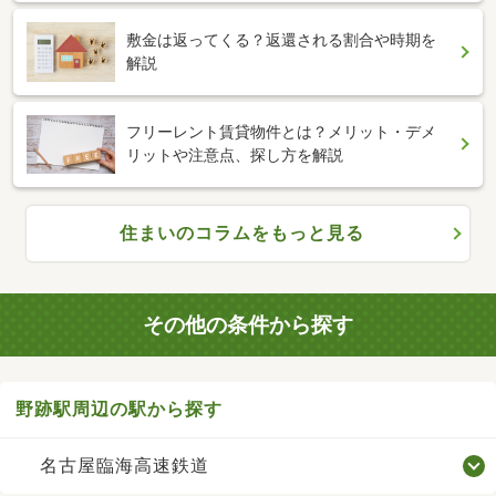
敷金は返ってくる？返還される割合や時期を
解説
フリーレント賃貸物件とは？メリット・デメ
リットや注意点、探し方を解説
住まいのコラムをもっと見る
その他の条件から探す
野跡駅周辺の駅から探す
名古屋臨海高速鉄道