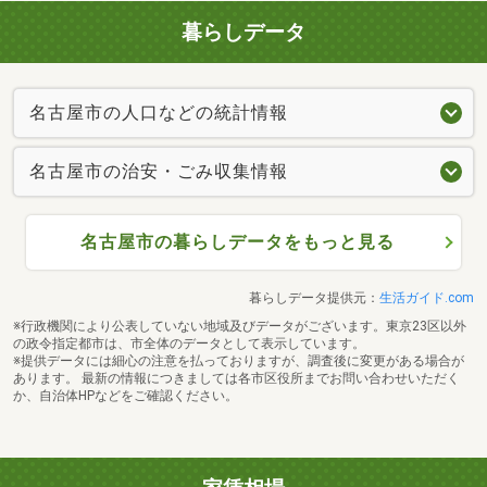
暮らしデータ
名古屋市の人口などの統計情報
名古屋市の治安・ごみ収集情報
名古屋市の暮らしデータをもっと見る
暮らしデータ提供元：
生活ガイド.com
※行政機関により公表していない地域及びデータがございます。東京23区以外
の政令指定都市は、市全体のデータとして表示しています。
※提供データには細心の注意を払っておりますが、調査後に変更がある場合が
あります。 最新の情報につきましては各市区役所までお問い合わせいただく
か、自治体HPなどをご確認ください。