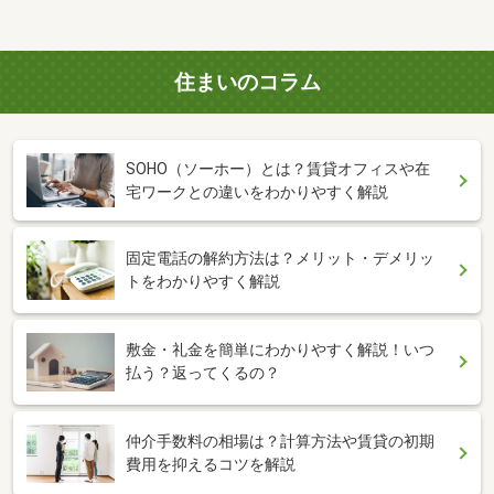
住まいのコラム
SOHO（ソーホー）とは？賃貸オフィスや在
宅ワークとの違いをわかりやすく解説
固定電話の解約方法は？メリット・デメリッ
トをわかりやすく解説
敷金・礼金を簡単にわかりやすく解説！いつ
払う？返ってくるの？
仲介手数料の相場は？計算方法や賃貸の初期
費用を抑えるコツを解説