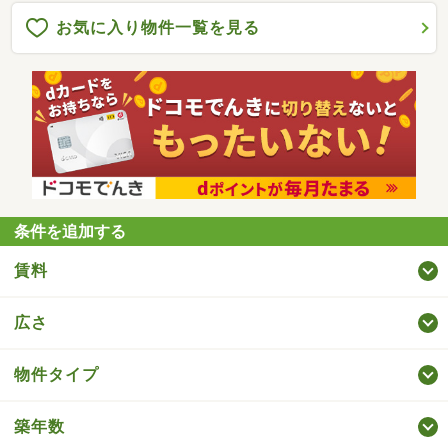
お気に入り物件一覧を見る
条件を追加する
賃料
広さ
物件タイプ
築年数