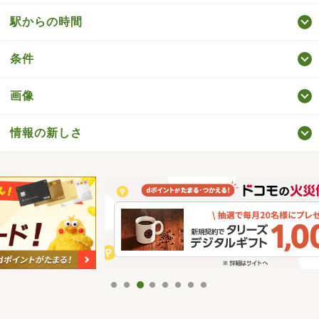
駅からの時間
条件
画像
情報の新しさ