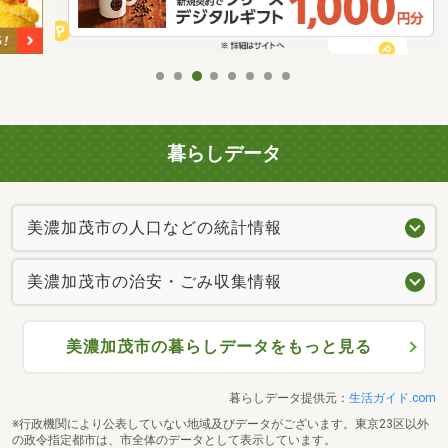
暮らしデータ
美濃加茂市の人口などの統計情報
美濃加茂市の治安・ごみ収集情報
美濃加茂市の暮らしデータをもっと見る
暮らしデータ提供元：
生活ガイド.com
※行政機関により公表していない地域及びデータがございます。東京23区以外
の政令指定都市は、市全体のデータとして表示しています。