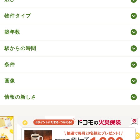
物件タイプ
築年数
駅からの時間
条件
画像
情報の新しさ