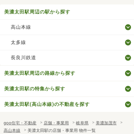
美濃太田駅周辺の駅から探す
高山本線
太多線
長良川鉄道
美濃太田駅周辺の路線から探す
美濃太田駅の特集から探す
美濃太田駅(高山本線)の不動産を探す
goo住宅・不動産
店舗・事業用
岐阜県
美濃加茂市
高山本線
美濃太田駅の店舗・事業用 物件一覧