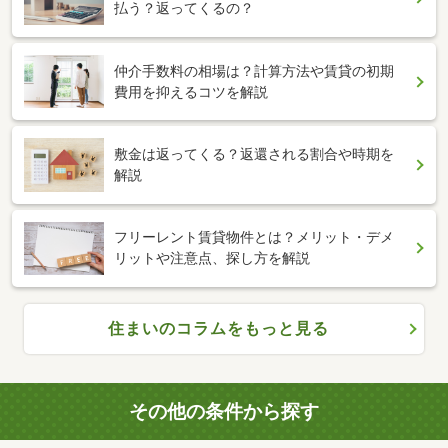
払う？返ってくるの？
仲介手数料の相場は？計算方法や賃貸の初期
費用を抑えるコツを解説
敷金は返ってくる？返還される割合や時期を
解説
フリーレント賃貸物件とは？メリット・デメ
リットや注意点、探し方を解説
住まいのコラムをもっと見る
その他の条件から探す