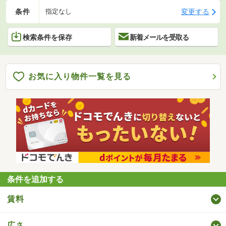
条件
変更する
指定なし
検索条件を保存
新着メールを受取る
お気に入り物件一覧を見る
条件を追加する
賃料
広さ