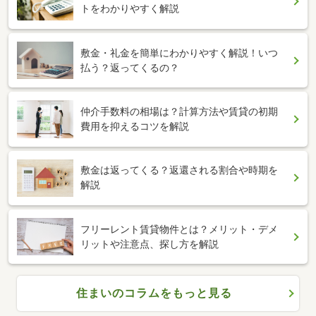
トをわかりやすく解説
敷金・礼金を簡単にわかりやすく解説！いつ
払う？返ってくるの？
仲介手数料の相場は？計算方法や賃貸の初期
費用を抑えるコツを解説
敷金は返ってくる？返還される割合や時期を
解説
フリーレント賃貸物件とは？メリット・デメ
リットや注意点、探し方を解説
住まいのコラムをもっと見る