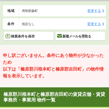
地域
変更する
周智郡森町
条件
変更する
指定なし
検索条件を保存
新着メールを受取る
申し訳ございません。条件にあう物件が少なかった
ため
以下は「榛原郡川根本町と榛原郡吉田町」の物件情
報を表示しています。
榛原郡川根本町と榛原郡吉田町の賃貸店舗・賃貸
事務所・事業用 物件一覧