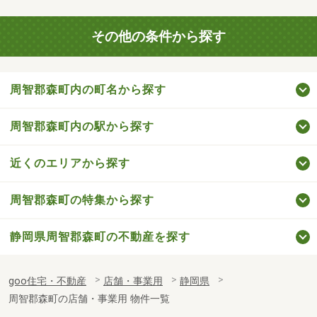
その他の条件から探す
周智郡森町内の町名から探す
周智郡森町内の駅から探す
近くのエリアから探す
周智郡森町の特集から探す
静岡県周智郡森町の不動産を探す
goo住宅・不動産
店舗・事業用
静岡県
周智郡森町の店舗・事業用 物件一覧