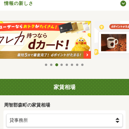
情報の新しさ
家賃相場
周智郡森町の家賃相場