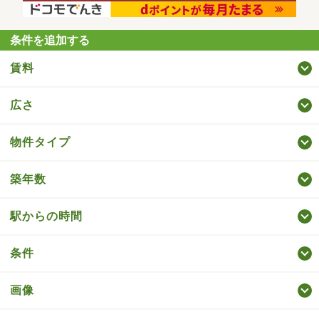
条件を追加する
賃料
広さ
物件タイプ
築年数
駅からの時間
条件
画像