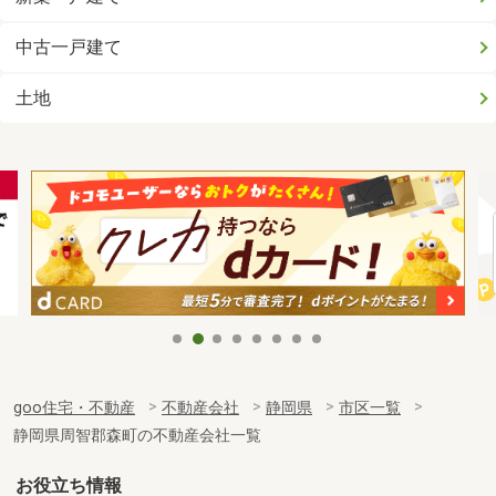
中古一戸建て
土地
goo住宅・不動産
不動産会社
静岡県
市区一覧
静岡県周智郡森町の不動産会社一覧
お役立ち情報