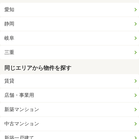
愛知
静岡
岐阜
三重
同じエリアから物件を探す
賃貸
店舗・事業用
新築マンション
中古マンション
新築一戸建て