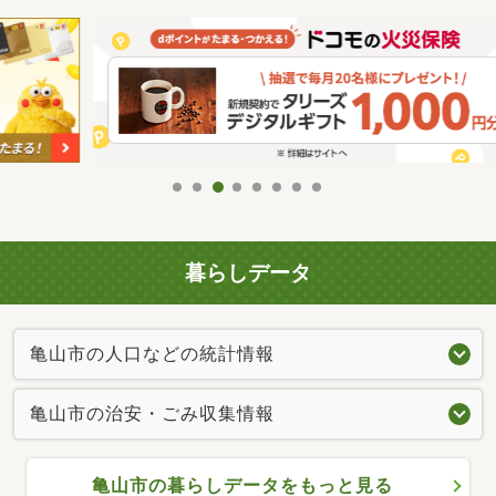
暮らしデータ
亀山市の人口などの統計情報
亀山市の治安・ごみ収集情報
亀山市の暮らしデータをもっと見る