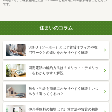
※周辺エリアの家賃相場は広さ50㎡~80㎡と駐車場の平均賃料を算出したもの
です。
住まいのコラム
SOHO（ソーホー）とは？賃貸オフィスや在
宅ワークとの違いをわかりやすく解説
固定電話の解約方法は？メリット・デメリッ
トをわかりやすく解説
敷金・礼金を簡単にわかりやすく解説！いつ
払う？返ってくるの？
仲介手数料の相場は？計算方法や賃貸の初期