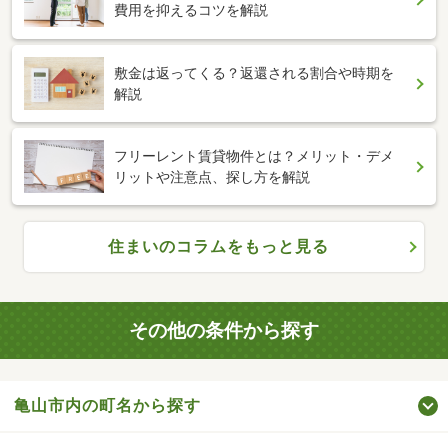
費用を抑えるコツを解説
敷金は返ってくる？返還される割合や時期を
解説
フリーレント賃貸物件とは？メリット・デメ
リットや注意点、探し方を解説
住まいのコラムをもっと見る
その他の条件から探す
亀山市内の町名から探す