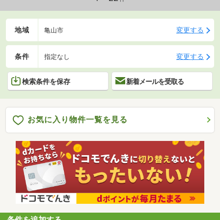
地域
変更する
亀山市
条件
変更する
指定なし
検索条件を保存
新着メールを受取る
お気に入り物件一覧を見る
条件を追加する