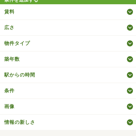
賃料
広さ
物件タイプ
築年数
駅からの時間
条件
画像
情報の新しさ