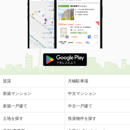
賃貸
月極駐車場
新築マンション
中古マンション
新築一戸建て
中古一戸建て
土地を探す
投資物件を探す