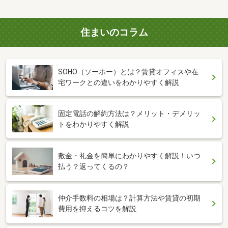
住まいのコラム
SOHO（ソーホー）とは？賃貸オフィスや在
宅ワークとの違いをわかりやすく解説
固定電話の解約方法は？メリット・デメリッ
トをわかりやすく解説
敷金・礼金を簡単にわかりやすく解説！いつ
払う？返ってくるの？
仲介手数料の相場は？計算方法や賃貸の初期
費用を抑えるコツを解説