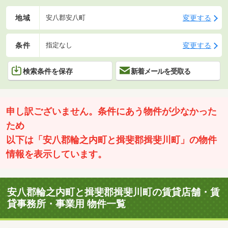
地域
変更する
安八郡安八町
条件
変更する
指定なし
検索条件を保存
新着メールを受取る
申し訳ございません。条件にあう物件が少なかった
ため
以下は「安八郡輪之内町と揖斐郡揖斐川町」の物件
情報を表示しています。
安八郡輪之内町と揖斐郡揖斐川町の賃貸店舗・賃
貸事務所・事業用 物件一覧