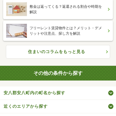
敷金は返ってくる？返還される割合や時期を
解説
フリーレント賃貸物件とは？メリット・デメ
リットや注意点、探し方を解説
住まいのコラムをもっと見る
その他の条件から探す
安八郡安八町内の町名から探す
近くのエリアから探す