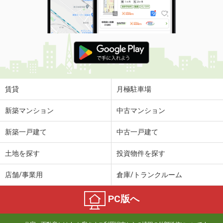
賃貸
月極駐車場
新築マンション
中古マンション
新築一戸建て
中古一戸建て
土地を探す
投資物件を探す
店舗/事業用
倉庫/トランクルーム
PC版へ