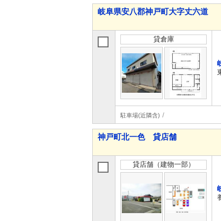
岐阜県安八郡神戸町大字丈六道
貸倉庫
駐車場(近隣含)
神戸町北一色 貸店舗
貸店舗（建物一部）