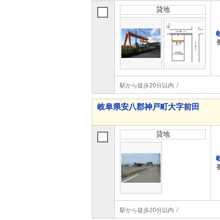
貸地
駅から徒歩20分以内
岐阜県安八郡神戸町大字前田
貸地
駅から徒歩20分以内