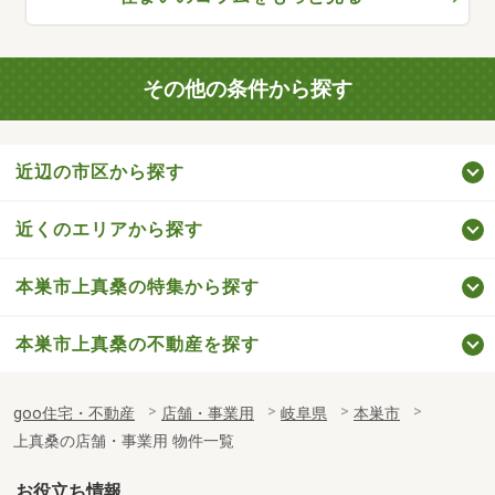
その他の条件から探す
近辺の市区から探す
近くのエリアから探す
本巣市上真桑の特集から探す
本巣市上真桑の不動産を探す
goo住宅・不動産
店舗・事業用
岐阜県
本巣市
上真桑の店舗・事業用 物件一覧
お役立ち情報