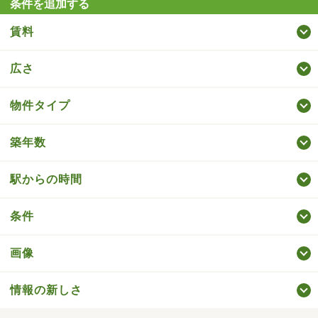
条件を追加する
賃料
広さ
物件タイプ
築年数
駅からの時間
条件
画像
情報の新しさ