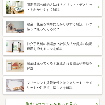
固定電話の解約方法は？メリット・デメリッ
トをわかりやすく解説
敷金・礼金を簡単にわかりやすく解説！いつ
払う？返ってくるの？
仲介手数料の相場は？計算方法や賃貸の初期
費用を抑えるコツを解説
敷金は返ってくる？返還される割合や時期を
解説
フリーレント賃貸物件とは？メリット・デメ
リットや注意点、探し方を解説
住まいのコラムをもっと見る