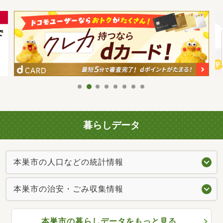
暮らしデータ
本巣市の人口などの統計情報
本巣市の治安・ごみ収集情報
本巣市の暮らしデータをもっと見る