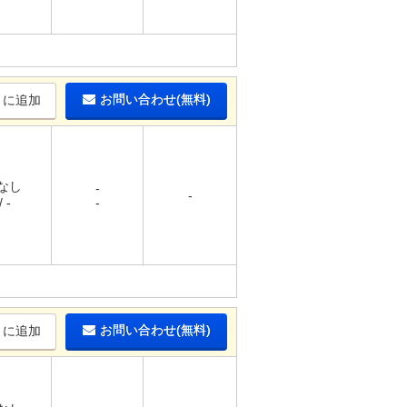
お問い合わせ(無料)
りに追加
 なし
-
-
 -
-
お問い合わせ(無料)
りに追加