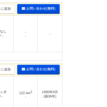
お問い合わせ(無料)
りに追加
 なし
-
-
 -
-
お問い合わせ(無料)
りに追加
4ヶ月
2
1990年9月
122.4m
 -
(築36年)
-