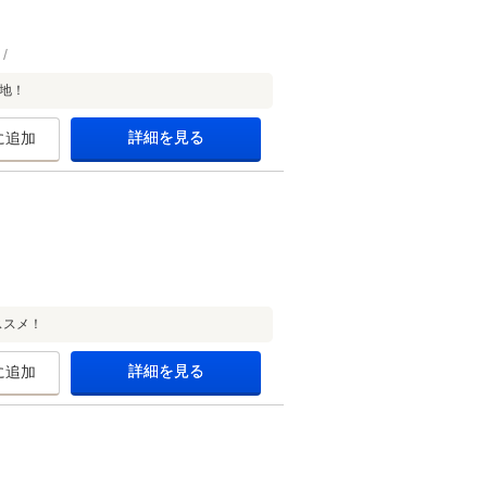
地！
詳細を見る
に追加
ススメ！
詳細を見る
に追加