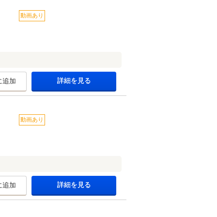
動画あり
詳細を見る
に追加
動画あり
詳細を見る
に追加