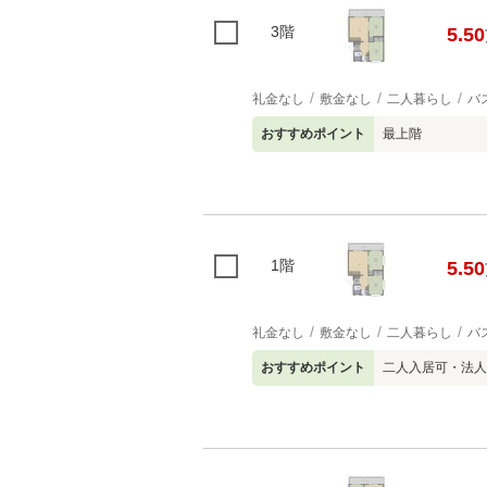
3階
5.50
礼金なし
敷金なし
二人暮らし
バ
おすすめポイント
最上階
1階
5.50
礼金なし
敷金なし
二人暮らし
バ
おすすめポイント
二人入居可・法人