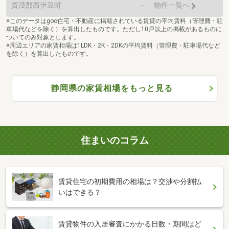
賀茂郡西伊豆町
-
物件一覧へ
※このデータはgoo住宅・不動産に掲載されている賃貸の平均賃料（管理費・駐
車場代などを除く）を算出したものです。ただし10戸以上の掲載があるものに
ついてのみ対象とします。
※周辺エリアの家賃相場は1LDK・2K・2DKの平均賃料（管理費・駐車場代など
を除く）を算出したものです。
静岡県の家賃相場をもっと見る
住まいのコラム
賃貸住宅の初期費用の相場は？交渉や分割払
いはできる？
賃貸物件の入居審査にかかる日数・期間はど