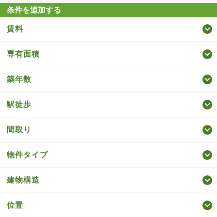
条件を追加する
賃料
専有面積
築年数
駅徒歩
間取り
物件タイプ
建物構造
位置