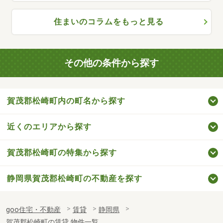
住まいのコラムをもっと見る
その他の条件から探す
賀茂郡松崎町内の町名から探す
近くのエリアから探す
賀茂郡松崎町の特集から探す
静岡県賀茂郡松崎町の不動産を探す
goo住宅・不動産
賃貸
静岡県
賀茂郡松崎町の賃貸 物件一覧