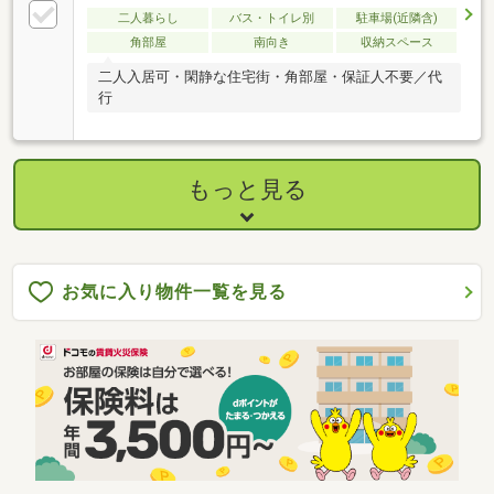
二人暮らし
バス・トイレ別
駐車場(近隣含)
角部屋
南向き
収納スペース
二人入居可・閑静な住宅街・角部屋・保証人不要／代
行
もっと見る
お気に入り物件一覧を見る