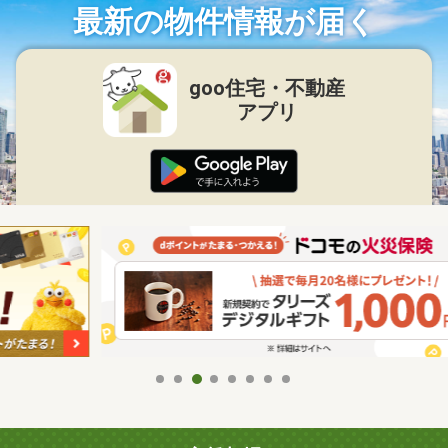
最新の物件情報が届く
goo住宅・不動産
アプリ