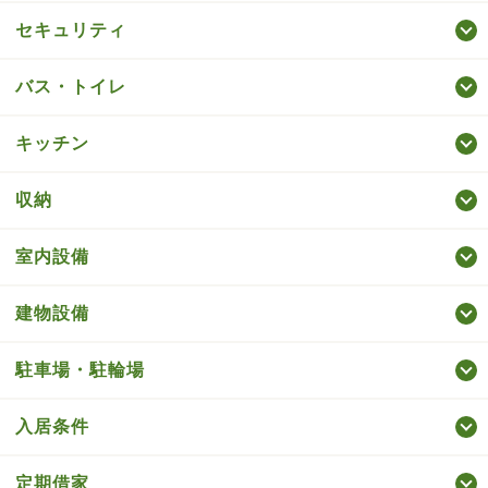
セキュリティ
バス・トイレ
キッチン
収納
室内設備
建物設備
駐車場・駐輪場
入居条件
定期借家