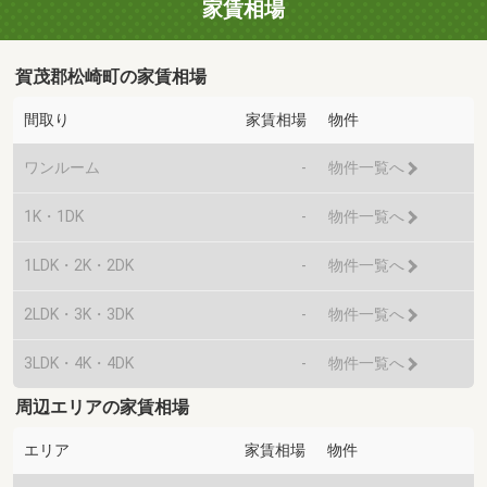
家賃相場
賀茂郡松崎町の家賃相場
間取り
家賃相場
物件
ワンルーム
-
物件一覧へ
1K・1DK
-
物件一覧へ
1LDK・2K・2DK
-
物件一覧へ
2LDK・3K・3DK
-
物件一覧へ
3LDK・4K・4DK
-
物件一覧へ
周辺エリアの家賃相場
エリア
家賃相場
物件