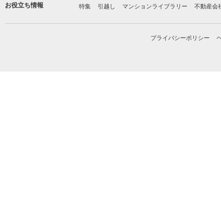
お役立ち情報
特集
引越し
マンションライブラリー
不動産会
プライバシーポリシー