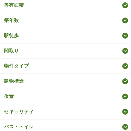
専有面積
築年数
駅徒歩
間取り
物件タイプ
建物構造
位置
セキュリティ
バス・トイレ