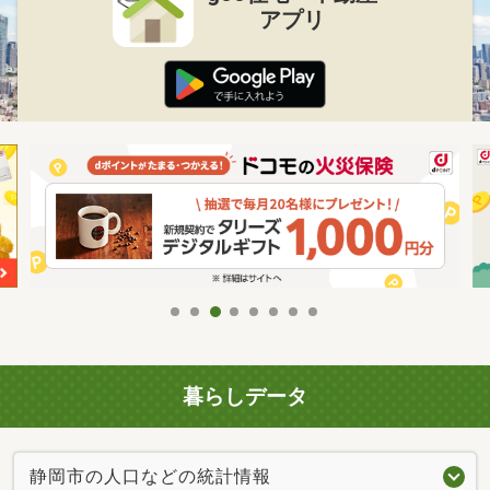
アプリ
暮らしデータ
静岡市の人口などの統計情報