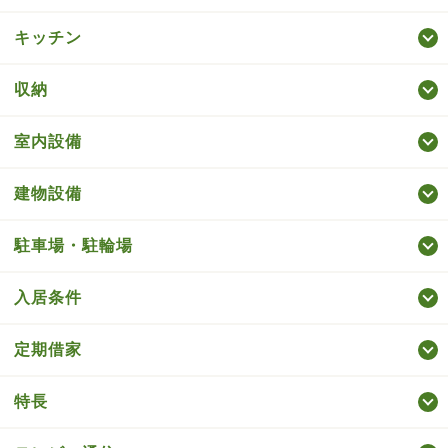
キッチン
収納
室内設備
建物設備
駐車場・駐輪場
入居条件
定期借家
特長