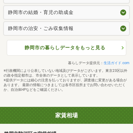
静岡市の結婚・育児の助成金
静岡市の治安・ごみ収集情報
静岡市の暮らしデータをもっと見る
暮らしデータ提供元：
生活ガイド.com
※行政機関により公表していない地域及びデータがございます。東京23区以外
の政令指定都市は、市全体のデータとして表示しています。
※提供データには細心の注意を払っておりますが、調査後に変更がある場合が
あります。 最新の情報につきましては各市区役所までお問い合わせいただく
か、自治体HPなどをご確認ください。
家賃相場