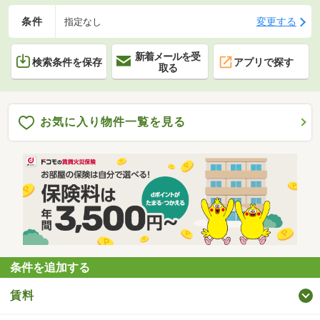
条件
変更する
指定なし
新着メールを受
検索条件を保存
アプリで探す
取る
お気に入り物件一覧を見る
条件を追加する
賃料