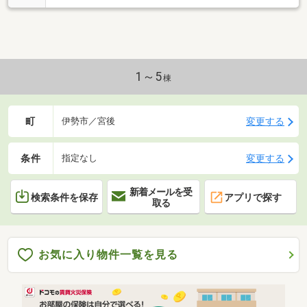
1～5
棟
町
変更する
伊勢市／宮後
条件
変更する
指定なし
新着メールを受
検索条件を保存
アプリで探す
取る
お気に入り物件一覧を見る