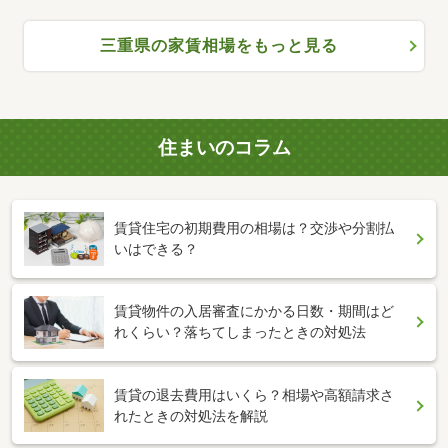
三重県の家賃相場をもっと見る
住まいのコラム
賃貸住宅の初期費用の相場は？交渉や分割払
いはできる？
賃貸物件の入居審査にかかる日数・期間はど
れくらい？落ちてしまったときの対処法
賃貸の退去費用はいくら？相場や高額請求さ
れたときの対処法を解説