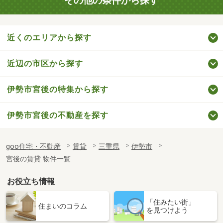
その他の条件から探す
近くのエリアから探す
近辺の市区から探す
伊勢市宮後の特集から探す
伊勢市宮後の不動産を探す
goo住宅・不動産
賃貸
三重県
伊勢市
宮後の賃貸 物件一覧
お役立ち情報
「住みたい街」
住まいのコラム
を見つけよう