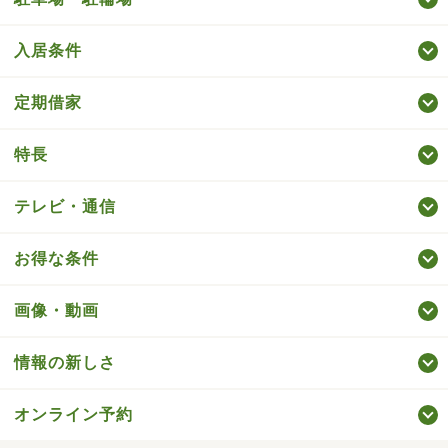
入居条件
定期借家
特長
テレビ・通信
お得な条件
画像・動画
情報の新しさ
オンライン予約