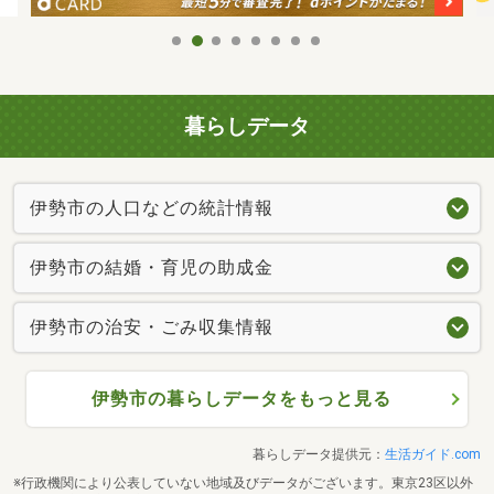
暮らしデータ
伊勢市の人口などの統計情報
伊勢市の結婚・育児の助成金
伊勢市の治安・ごみ収集情報
伊勢市の暮らしデータをもっと見る
暮らしデータ提供元：
生活ガイド.com
※行政機関により公表していない地域及びデータがございます。東京23区以外