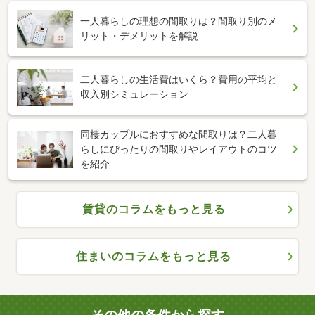
一人暮らしの理想の間取りは？間取り別のメ
リット・デメリットを解説
二人暮らしの生活費はいくら？費用の平均と
収入別シミュレーション
同棲カップルにおすすめな間取りは？二人暮
らしにぴったりの間取りやレイアウトのコツ
を紹介
賃貸のコラムをもっと見る
住まいのコラムをもっと見る