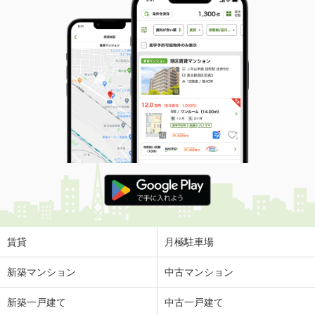
賃貸
月極駐車場
新築マンション
中古マンション
新築一戸建て
中古一戸建て