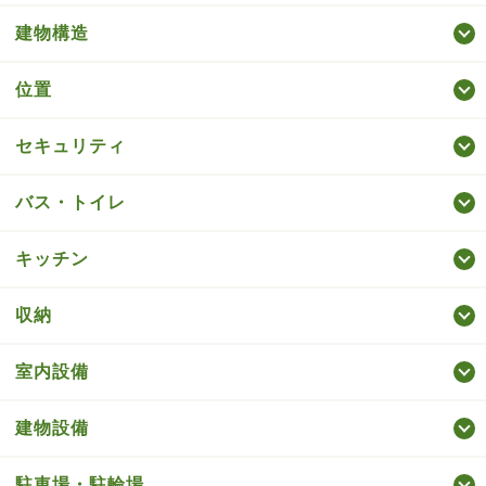
建物構造
位置
セキュリティ
バス・トイレ
キッチン
収納
室内設備
建物設備
駐車場・駐輪場