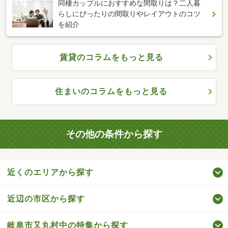
同棲カップルにおすすめな間取りは？二人暮
らしにぴったりの間取りやレイアウトのコツ
を紹介
賃貸のコラムをもっと見る
住まいのコラムをもっと見る
その他の条件から探す
近くのエリアから探す
近辺の市区から探す
岐阜市又丸村中の特集から探す