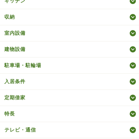
キッチン
収納
室内設備
建物設備
駐車場・駐輪場
入居条件
定期借家
特長
テレビ・通信