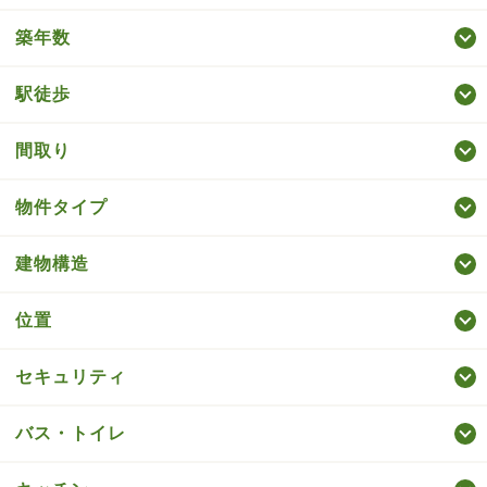
築年数
駅徒歩
間取り
物件タイプ
建物構造
位置
セキュリティ
バス・トイレ