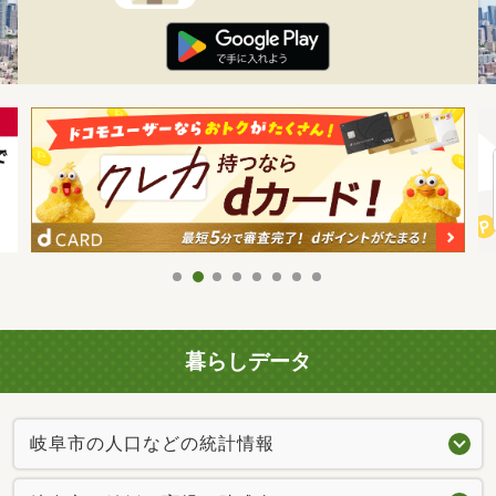
暮らしデータ
岐阜市の人口などの統計情報