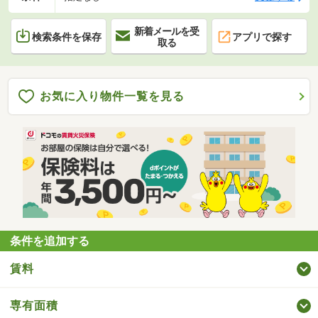
新着メールを受
検索条件を保存
アプリで探す
取る
お気に入り物件一覧を見る
条件を追加する
賃料
専有面積