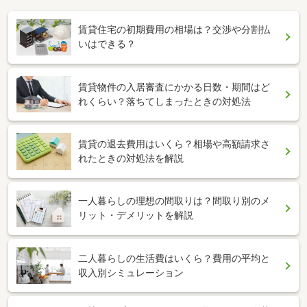
賃貸住宅の初期費用の相場は？交渉や分割払
いはできる？
賃貸物件の入居審査にかかる日数・期間はど
れくらい？落ちてしまったときの対処法
賃貸の退去費用はいくら？相場や高額請求さ
れたときの対処法を解説
一人暮らしの理想の間取りは？間取り別のメ
リット・デメリットを解説
二人暮らしの生活費はいくら？費用の平均と
収入別シミュレーション