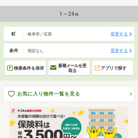
1～24
棟
町
変更する
岐阜市／石原
条件
変更する
指定なし
新着メールを受
検索条件を保存
アプリで探す
取る
お気に入り物件一覧を見る