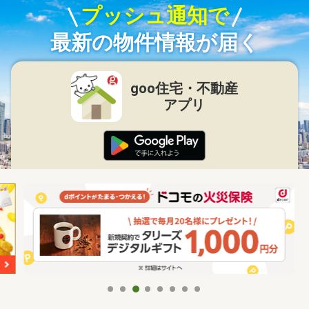
プッシュ通知で
最新の物件情報が届く
goo住宅・不動産
アプリ