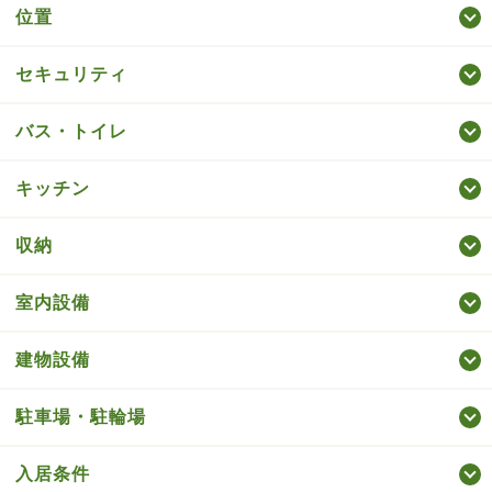
位置
セキュリティ
バス・トイレ
キッチン
収納
室内設備
建物設備
駐車場・駐輪場
入居条件