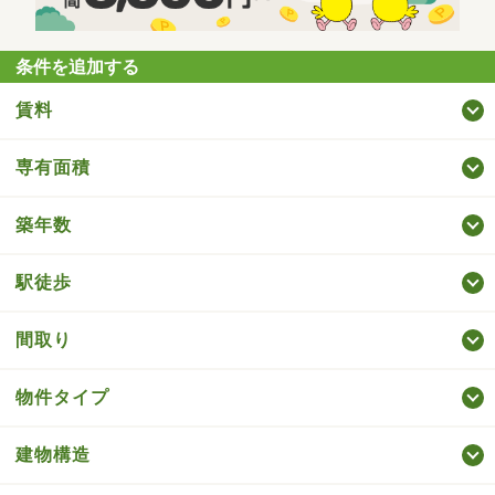
条件を追加する
賃料
専有面積
築年数
駅徒歩
間取り
物件タイプ
建物構造