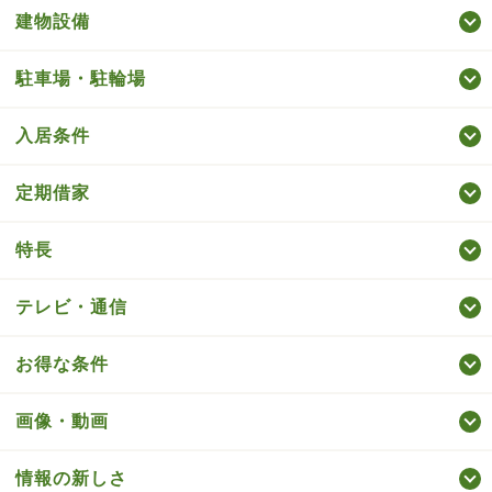
建物設備
駐車場・駐輪場
入居条件
定期借家
特長
テレビ・通信
お得な条件
画像・動画
情報の新しさ