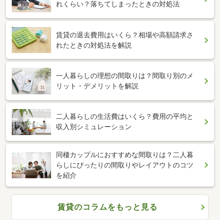
れくらい？落ちてしまったときの対処法
賃貸の退去費用はいくら？相場や高額請求さ
れたときの対処法を解説
一人暮らしの理想の間取りは？間取り別のメ
リット・デメリットを解説
二人暮らしの生活費はいくら？費用の平均と
収入別シミュレーション
同棲カップルにおすすめな間取りは？二人暮
らしにぴったりの間取りやレイアウトのコツ
を紹介
賃貸のコラムをもっと見る