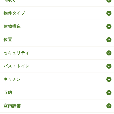
物件タイプ
建物構造
位置
セキュリティ
バス・トイレ
キッチン
収納
室内設備