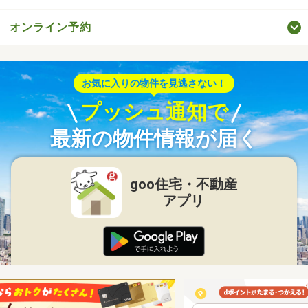
オンライン予約
お気に入りの物件を見逃さない！
プッシュ通知で
最新の物件情報が届く
goo住宅・不動産
アプリ