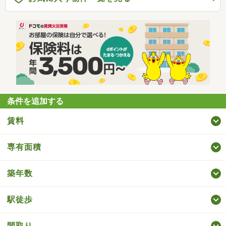
条件を追加する
賃料
専有面積
築年数
駅徒歩
間取り