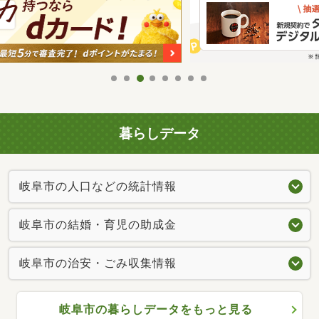
暮らしデータ
岐阜市の人口などの統計情報
岐阜市の結婚・育児の助成金
岐阜市の治安・ごみ収集情報
岐阜市の暮らしデータをもっと見る