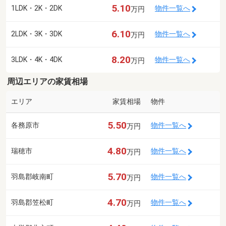
5.10
1LDK・2K・2DK
物件一覧へ
万円
6.10
2LDK・3K・3DK
物件一覧へ
万円
8.20
3LDK・4K・4DK
物件一覧へ
万円
周辺エリアの家賃相場
エリア
家賃相場
物件
5.50
各務原市
物件一覧へ
万円
4.80
瑞穂市
物件一覧へ
万円
5.70
羽島郡岐南町
物件一覧へ
万円
4.70
羽島郡笠松町
物件一覧へ
万円