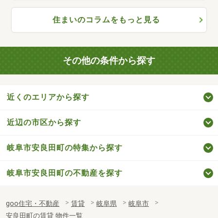
住まいのコラムをもっと見る
その他の条件から探す
近くのエリアから探す
近辺の市区から探す
岐阜市安良田町の特集から探す
岐阜市安良田町の不動産を探す
goo住宅・不動産
賃貸
岐阜県
岐阜市
安良田町の賃貸 物件一覧